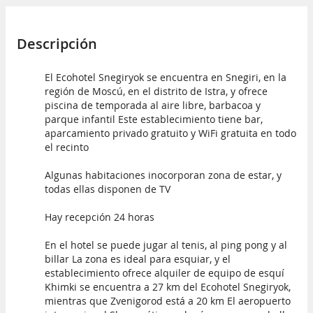
Descripción
El Ecohotel Snegiryok se encuentra en Snegiri, en la
región de Moscú, en el distrito de Istra, y ofrece
piscina de temporada al aire libre, barbacoa y
parque infantil Este establecimiento tiene bar,
aparcamiento privado gratuito y WiFi gratuita en todo
el recinto
Algunas habitaciones inocorporan zona de estar, y
todas ellas disponen de TV
Hay recepción 24 horas
En el hotel se puede jugar al tenis, al ping pong y al
billar La zona es ideal para esquiar, y el
establecimiento ofrece alquiler de equipo de esquí
Khimki se encuentra a 27 km del Ecohotel Snegiryok,
mientras que Zvenigorod está a 20 km El aeropuerto