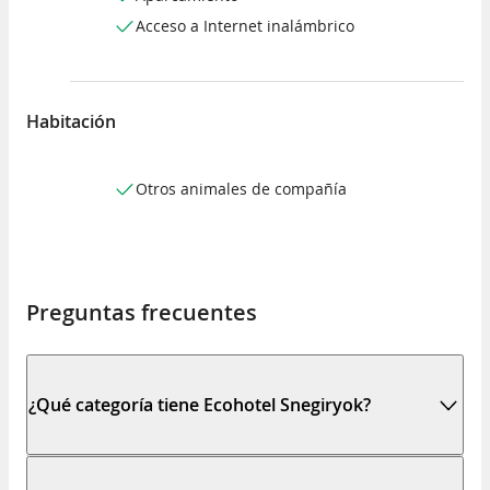
Acceso a Internet inalámbrico
Habitación
Otros animales de compañía
Preguntas frecuentes
¿Qué categoría tiene Ecohotel Snegiryok?