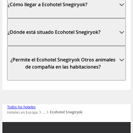
¿Cómo llegar a Ecohotel Snegiryok?
¿Dónde está situado Ecohotel Snegiryok?
¿Permite el Ecohotel Snegiryok Otros animales
de compañía en las habitaciones?
Todos los hoteles
Ecohotel Snegiryok
Hoteles en Europa
…
Mostrar todos los niveles