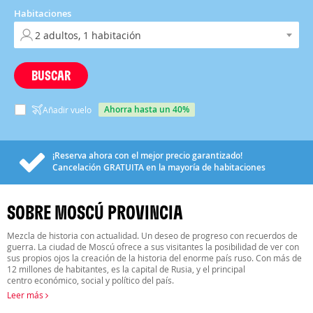
Habitaciones
BUSCAR
ahorra hasta un 40%
Añadir vuelo
¡Reserva ahora con el mejor precio garantizado!
Cancelación
GRATUITA
en la mayoría de habitaciones
SOBRE MOSCÚ PROVINCIA
Mezcla de historia con actualidad. Un deseo de progreso con recuerdos de
guerra. La ciudad de Moscú ofrece a sus visitantes la posibilidad de ver con
sus propios ojos la creación de la historia del enorme país ruso. Con más de
12 millones de habitantes, es la capital de Rusia, y el principal
centro económico, social y político del país.
Leer más