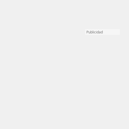
Publicidad