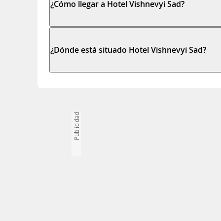
¿Cómo llegar a Hotel Vishnevyi Sad?
¿Dónde está situado Hotel Vishnevyi Sad?
Publicidad