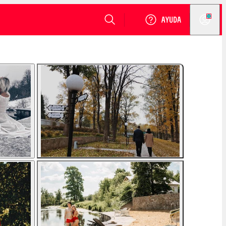
VER DISPONIBILIDAD
Login