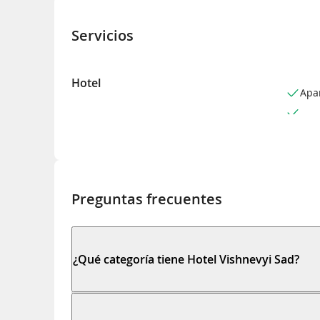
Servicios
Hotel
Apa
Preguntas frecuentes
¿Qué categoría tiene Hotel Vishnevyi Sad?