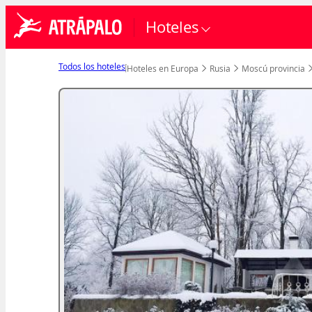
Hoteles
Todos los hoteles
Hoteles en Europa
Rusia
Moscú provincia