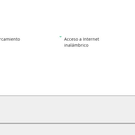
rcamiento
Acceso a Internet
inalámbrico