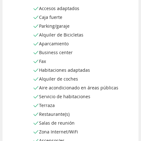
Accesos adaptados
Caja fuerte
Parking/garaje
Alquiler de Bicicletas
Aparcamiento
Business center
Fax
Habitaciones adaptadas
Alquiler de coches
Aire acondicionado en áreas públicas
Servicio de habitaciones
Terraza
Restaurante(s)
Salas de reunión
Zona Internet/WiFi
Ascensor/es