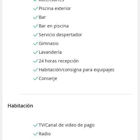
Piscina exterior
Bar
Bar en piscina
Servicio despertador
Gimnasio
Lavandería
24 horas recepción
Habitación/consigna para equipajes
Conserje
Habitación
TV/Canal de video de pago
Radio