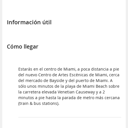
Información útil
Cómo llegar
Estarás en el centro de Miami, a poca distancia a pie
del nuevo Centro de Artes Escénicas de Miami, cerca
del mercado de Bayside y del puerto de Miami. A
sólo unos minutos de la playa de Miami Beach sobre
la carretera elevada Venetian Causeway y a 2
minutos a pie hasta la parada de metro más cercana
(train & bus stations).