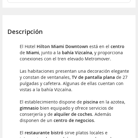
Descripción
El Hotel
Hilton Miami Downtown
está en el
centro
de
Miami
, junto a la
bahía Vizcaína
, y proporciona
conexiones con el tren elevado Metromover.
Las habitaciones presentan una decoración elegante
y constan de ventanales,
TV de pantalla plana
de 27
pulgadas y cafetera. Algunas de ellas cuentan con
vistas a la bahía Vizcaína.
El establecimiento dispone de
piscina
en la azotea,
gimnasio
bien equipado y ofrece servicios de
conserjería y de
alquiler de coches
. Además
disponen de un
centro de negocios
.
El
restaurante bistró
sirve platos locales e