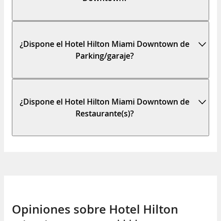
¿Dispone el Hotel Hilton Miami Downtown de
Parking/garaje?
¿Dispone el Hotel Hilton Miami Downtown de
Restaurante(s)?
Opiniones sobre Hotel Hilton