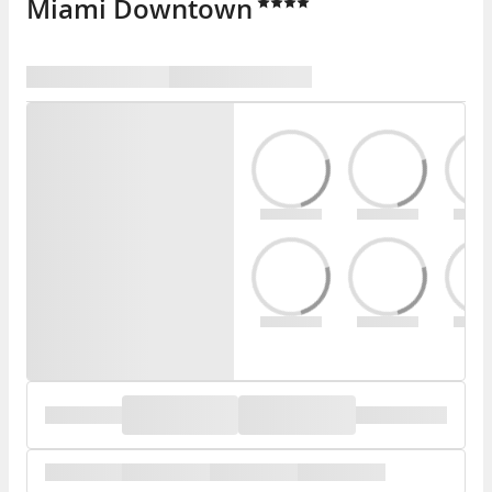
Miami Downtown