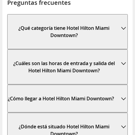
Preguntas frecuentes
¿Qué categoría tiene Hotel Hilton Miami
Downtown?
¿Cuáles son las horas de entrada y salida del
Hotel Hilton Miami Downtown?
¿Cómo llegar a Hotel Hilton Miami Downtown?
¿Dónde está situado Hotel Hilton Miami
Downtown?