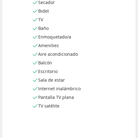
Secador
Bidet
TV
Baño
Enmoquetado/a
Amenities
Aire acondicionado
Balcón
Escritorio
Sala de estar
Internet inalámbrico
Pantalla TV plana
TV satélite