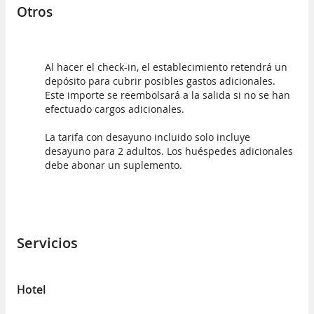
Otros
Al hacer el check-in, el establecimiento retendrá un
depósito para cubrir posibles gastos adicionales.
Este importe se reembolsará a la salida si no se han
efectuado cargos adicionales.
La tarifa con desayuno incluido solo incluye
desayuno para 2 adultos. Los huéspedes adicionales
debe abonar un suplemento.
Servicios
Hotel