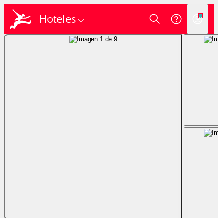
Hoteles
Login