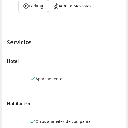
Parking
Admite Mascotas
Servicios
Hotel
Aparcamiento
Habitación
Otros animales de compañía