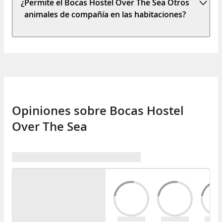
¿Permite el Bocas Hostel Over The Sea Otros
animales de compañía en las habitaciones?
Opiniones sobre Bocas Hostel
Over The Sea