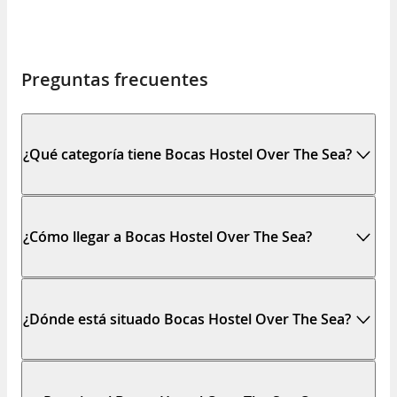
Preguntas frecuentes
¿Qué categoría tiene Bocas Hostel Over The Sea?
¿Cómo llegar a Bocas Hostel Over The Sea?
¿Dónde está situado Bocas Hostel Over The Sea?