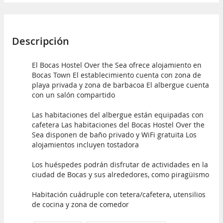
Descripción
El Bocas Hostel Over the Sea ofrece alojamiento en
Bocas Town El establecimiento cuenta con zona de
playa privada y zona de barbacoa El albergue cuenta
con un salón compartido
Las habitaciones del albergue están equipadas con
cafetera Las habitaciones del Bocas Hostel Over the
Sea disponen de baño privado y WiFi gratuita Los
alojamientos incluyen tostadora
Los huéspedes podrán disfrutar de actividades en la
ciudad de Bocas y sus alrededores, como piragüismo
Habitación cuádruple con tetera/cafetera, utensilios
de cocina y zona de comedor