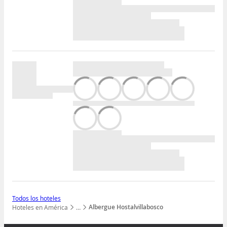
Todos los hoteles
Albergue Hostalvillabosco
Hoteles en América
…
Mostrar todos los niveles