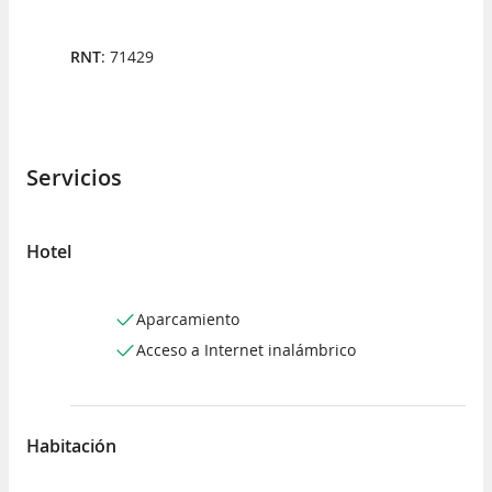
RNT
: 71429
Servicios
Hotel
Aparcamiento
Acceso a Internet inalámbrico
Habitación