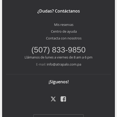
¿Dudas? Contáctanos
Mis reservas
Centro de ayuda
Contacta con nosotros
(507) 833-9850
Llámanos de lunes a viernes de 8 am a 6 pm
info@atrapalo.com.pa
E-mail:
¡Síguenos!