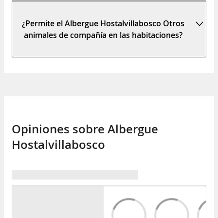
¿Permite el Albergue Hostalvillabosco Otros
animales de compañía en las habitaciones?
Opiniones sobre Albergue
Hostalvillabosco