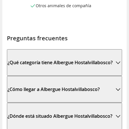
Otros animales de compañía
Preguntas frecuentes
¿Qué categoría tiene Albergue Hostalvillabosco?
¿Cómo llegar a Albergue Hostalvillabosco?
¿Dónde está situado Albergue Hostalvillabosco?