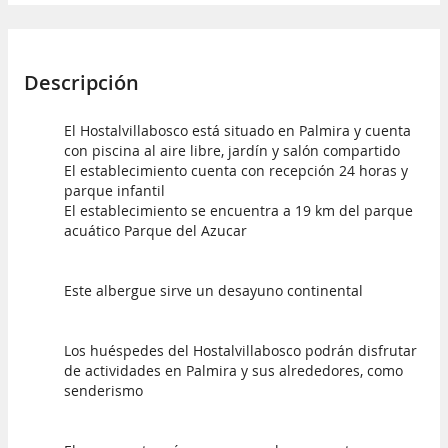
Descripción
El Hostalvillabosco está situado en Palmira y cuenta
con piscina al aire libre, jardín y salón compartido
El establecimiento cuenta con recepción 24 horas y
parque infantil
El establecimiento se encuentra a 19 km del parque
acuático Parque del Azucar
Este albergue sirve un desayuno continental
Los huéspedes del Hostalvillabosco podrán disfrutar
de actividades en Palmira y sus alrededores, como
senderismo