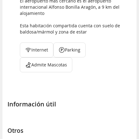
El aeropuerto más cercano es el aeropuerto
internacional Alfonso Bonilla Aragón, a 9 km del
alojamiento
Esta habitación compartida cuenta con suelo de
baldosa/mármol y zona de estar
Internet
Parking
Admite Mascotas
Información útil
Otros