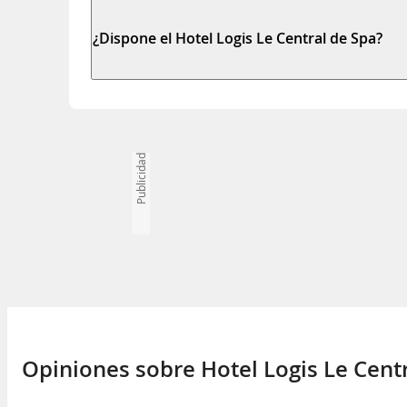
¿Dispone el Hotel Logis Le Central de Spa?
Publicidad
Opiniones sobre Hotel Logis Le Cent