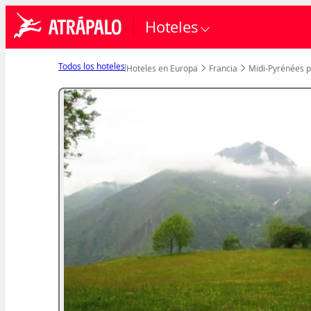
Hoteles
Todos los hoteles
Hoteles en Europa
Francia
Midi-Pyrénées p