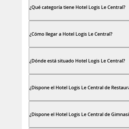
¿Qué categoría tiene Hotel Logis Le Central?
¿Cómo llegar a Hotel Logis Le Central?
¿Dónde está situado Hotel Logis Le Central?
¿Dispone el Hotel Logis Le Central de Restaur
¿Dispone el Hotel Logis Le Central de Gimnas