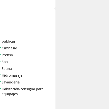
públicas
Gimnasio
Prensa
Spa
Sauna
Hidromasaje
Lavandería
Habitación/consigna para
equipajes