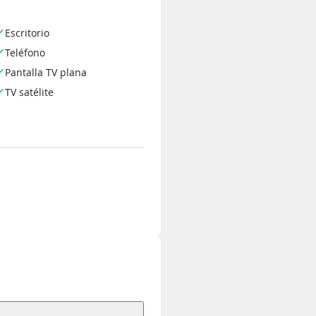
Escritorio
Teléfono
Pantalla TV plana
TV satélite