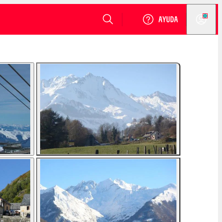
VER DISPONIBILIDAD
Login