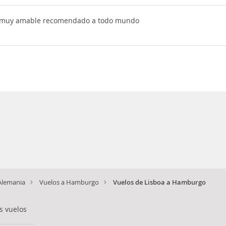
e muy amable recomendado a todo mundo
Alemania
Vuelos a Hamburgo
Vuelos de Lisboa a Hamburgo
s vuelos