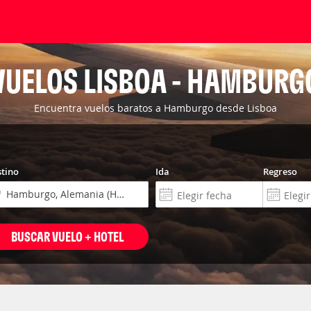
VUELOS LISBOA - HAMBURG
Encuentra vuelos baratos a Hamburgo desde Lisboa
tino
Ida
Regreso
BUSCAR VUELO + HOTEL