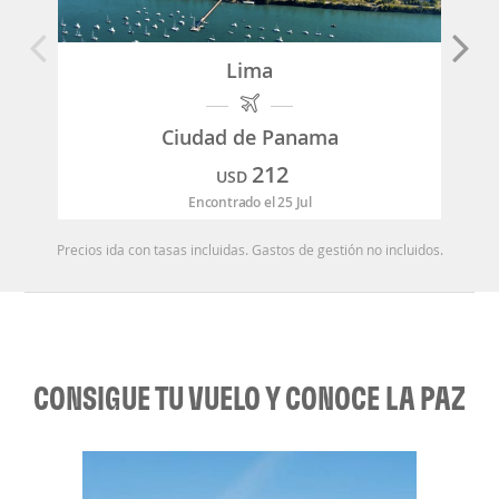
Lima
Ciudad de Panama
212
USD
Encontrado el 25 Jul
Precios ida con tasas incluidas. Gastos de gestión no incluidos.
CONSIGUE TU VUELO Y CONOCE LA PAZ