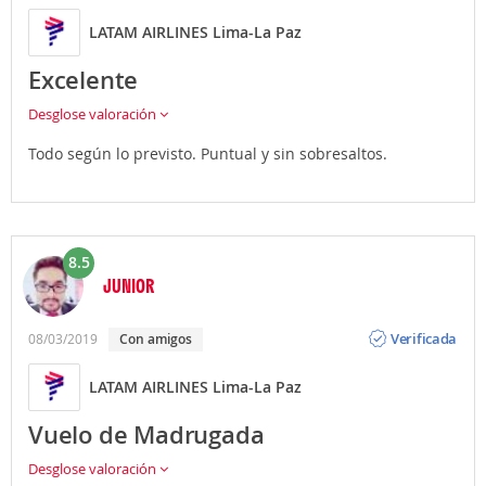
LATAM AIRLINES Lima-La Paz
Excelente
Desglose valoración
Todo según lo previsto. Puntual y sin sobresaltos.
8.5
JUNIOR
Opinión
Verificada
08/03/2019
Con amigos
LATAM AIRLINES Lima-La Paz
Vuelo de Madrugada
Desglose valoración