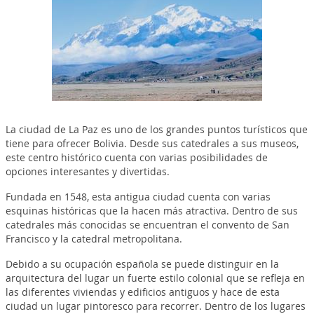
La ciudad de La Paz es uno de los grandes puntos turísticos que
tiene para ofrecer Bolivia. Desde sus catedrales a sus museos,
este centro histórico cuenta con varias posibilidades de
opciones interesantes y divertidas.
Fundada en 1548, esta antigua ciudad cuenta con varias
esquinas históricas que la hacen más atractiva. Dentro de sus
catedrales más conocidas se encuentran el convento de San
Francisco y la catedral metropolitana.
Debido a su ocupación española se puede distinguir en la
arquitectura del lugar un fuerte estilo colonial que se refleja en
las diferentes viviendas y edificios antiguos y hace de esta
ciudad un lugar pintoresco para recorrer. Dentro de los lugares