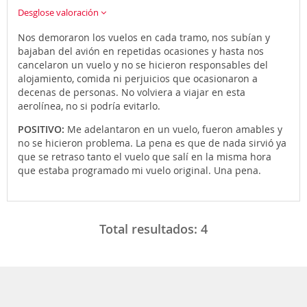
Desglose valoración
Nos demoraron los vuelos en cada tramo, nos subían y
bajaban del avión en repetidas ocasiones y hasta nos
cancelaron un vuelo y no se hicieron responsables del
alojamiento, comida ni perjuicios que ocasionaron a
decenas de personas. No volviera a viajar en esta
aerolínea, no si podría evitarlo.
POSITIVO:
Me adelantaron en un vuelo, fueron amables y
no se hicieron problema. La pena es que de nada sirvió ya
que se retraso tanto el vuelo que salí en la misma hora
que estaba programado mi vuelo original. Una pena.
Total resultados:
4