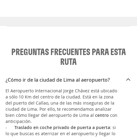
PREGUNTAS FRECUENTES PARA ESTA
RUTA
¿Cómo ir de la ciudad de Lima al aeropuerto?
El Aeropuerto Internacional Jorge Chávez está ubicado
a sólo 10 Km del centro de la ciudad. Está en la zona
del puerto del Callao, una de las más inseguras de la
ciudad de Lima. Por ello, te recomendamos analizar
bien cómo llegar del aeropuerto de Lima al
centro
con
anticipación.
-
Traslado en coche privado de puerta a puerta
: si
lo que buscas es aterrizar en el aeropuerto y llegar lo