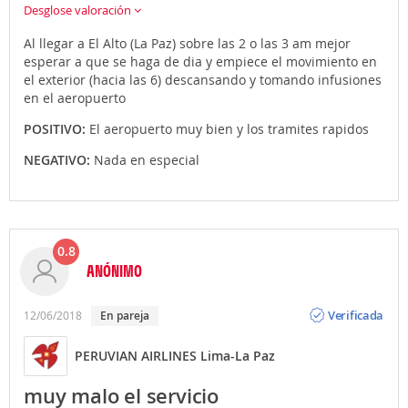
Desglose valoración
Al llegar a El Alto (La Paz) sobre las 2 o las 3 am mejor
esperar a que se haga de dia y empiece el movimiento en
el exterior (hacia las 6) descansando y tomando infusiones
en el aeropuerto
POSITIVO:
El aeropuerto muy bien y los tramites rapidos
NEGATIVO:
Nada en especial
0.8
ANÓNIMO
Opinión
Verificada
12/06/2018
En pareja
PERUVIAN AIRLINES Lima-La Paz
muy malo el servicio