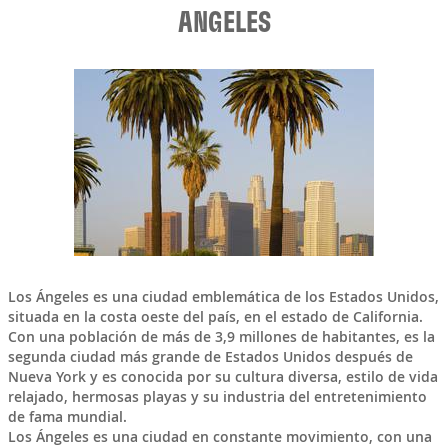
ANGELES
Los Ángeles
es una ciudad emblemática de los
Estados Unidos
,
situada en la costa oeste del país, en el estado de California.
Con una población de más de 3,9 millones de habitantes, es la
segunda ciudad más grande de Estados Unidos después de
Nueva York y es conocida por su cultura diversa, estilo de vida
relajado, hermosas playas y su industria del entretenimiento
de fama mundial.
Los Ángeles es una ciudad en constante movimiento, con una