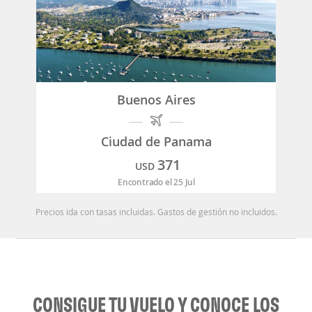
Buenos Aires
Ciudad de Panama
371
USD
Encontrado el 25 Jul
Precios ida con tasas incluidas. Gastos de gestión no incluidos.
CONSIGUE TU VUELO Y CONOCE LOS