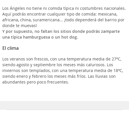
Los Ángeles no tiene ni comida típica ni costumbres nacionales.
Aquí podrás encontrar cualquier tipo de comida: mexicana,
africana, china, suramericana... ¡todo dependerá del barrio por
donde te muevas!
Y por supuesto, no faltan los sitios donde podrás zamparte
una típica hamburguesa o un hot dog.
El clima
Los veranos son frescos, con una temperatura media de 27ºC,
siendo agosto y septiembre los meses más calurosos. Los
inviernos son templados, con una temperatura media de 18ºC,
siendo enero y febrero los meses más fríos. Las lluvias son
abundantes pero poco frecuentes.