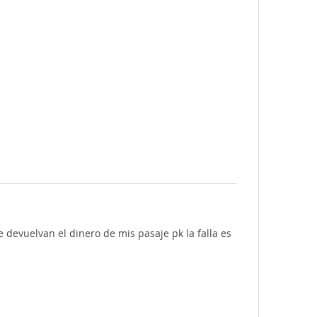
devuelvan el dinero de mis pasaje pk la falla es