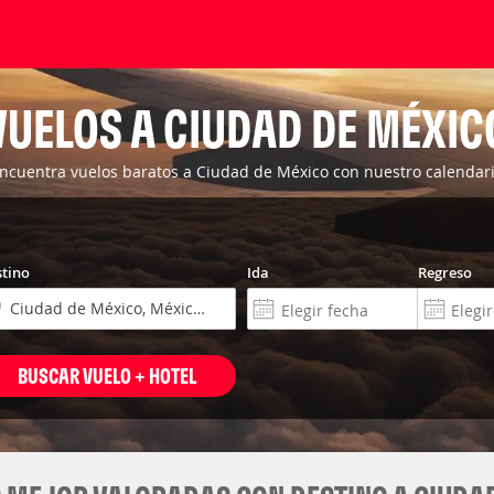
VUELOS A CIUDAD DE MÉXIC
ncuentra vuelos baratos a Ciudad de México con nuestro calendar
tino
Ida
Regreso
BUSCAR VUELO + HOTEL