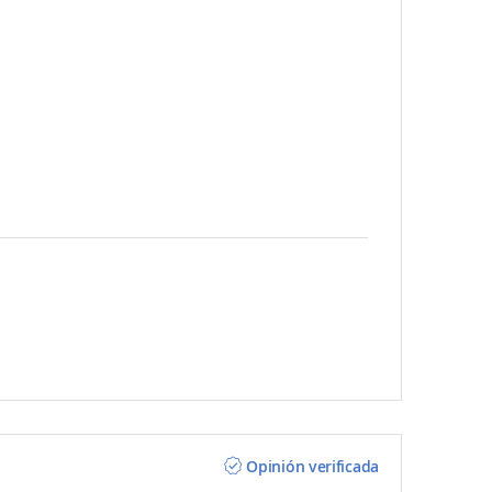
Opinión verificada