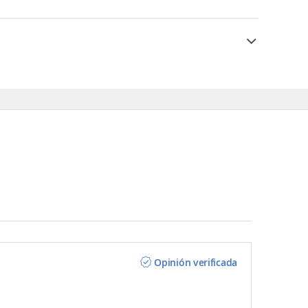
Opinión verificada