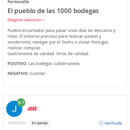
Fermoselle
El pueblo de las 1000 bodegas
Desglose valoración
Pueblo encantador para pasar unos días de descanso y
relax. El entorno precioso para realizar paseos y
senderismo, navegar por el Duero o visitar Portugal,
realizar compras .
Gastronomía de calidad. Vinos de calidad.
POSITIVO:
Las bodegas subterraneas
NEGATIVO:
Cuestas
8.7
JOSE
Opinión
Verificada
10/08/2024
En pareja