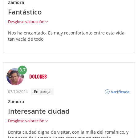
Zamora
Fantástico
Desglose valoración
Nos ha encantado. Es muy reconfortante entre esta vida
tan vacía de todo
8.7
DOLORES
Opinión
Verificada
07/10/2024
En pareja
Zamora
Interesante ciudad
Desglose valoración
Bonita ciudad digna de visitar, con la milla del románico, y