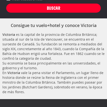
Consigue tu vuelo+hotel y conoce Victoria
Victoria
es la capital de la provincia de Columbia Británica;
situada al sur de la Isla de Vancouver, se encuentra en el
suroeste de Canadá. Su fundación se remonta a mediados del
siglo XIX, concretamente al año 1843, cuando la Compañía de la
Bahía de Hudson erigió una fortaleza. Fue en 1862 cuando se le
confirió la categoría de ciudad.
Su economía se basa principalmente en las universidades, el
gobierno y el turismo.
En
Victoria
vale la pena visitar el Parlamento, un lugar lleno de
historia donde se reúne la Reina de Inglaterra con el primer
ministro de la Columbia Brtánica. También puedes pasear por
los jardines (Butchart Gardens), sobretodo en verano, la época
de más flores.