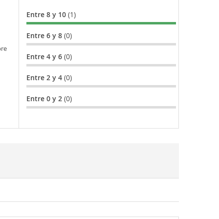
Entre 8 y 10
(1)
Entre 6 y 8
(0)
bre
Entre 4 y 6
(0)
Entre 2 y 4
(0)
Entre 0 y 2
(0)