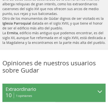
alberga reliquias de gran interés, como los extraordinarios
caserones del siglo XVI que nos ofrecen sus arcos de medio
punto, sus rejas y sus balconadas.
Otro de los monumentos de Gúdar dignos de ser visitado es la
Iglesia Parroquial
datada en el siglo XVIII, y que tiene el honor
de ser el edificio más alto del pueblo.
La
Ermita
, edificio más antiguo que podemos encontrar, es del
siglo XII, aunque fue reformada en el siglo XVIII, está dedicada a
la Magdalena y la encontramos en la parte más alta del pueblo.
Opiniones de nuestros usuarios
sobre Gudar
Extraordinario
10
1
opiniones