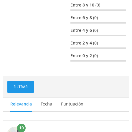
Entre 8 y 10
(0)
Entre 6 y 8
(0)
Entre 4 y 6
(0)
Entre 2 y 4
(0)
Entre 0 y 2
(0)
FILTRAR
Relevancia
Fecha
Puntuación
10