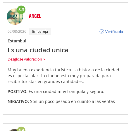
8.3
ANGEL
Opinión
Verificada
02/08/2026
En pareja
Estambul
Es una ciudad unica
Desglose valoración
Muy buena experiencia turística. La historia de la ciudad
es espectacular. La ciudad esta muy preparada para
recibir turistas en grandes cantidades.
POSITIVO:
Es una ciudad muy tranquila y segura.
NEGATIVO:
Son un poco pesado en cuanto a las ventas
6.6