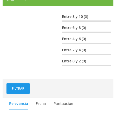
Entre 8 y 10
(0)
Entre 6 y 8
(0)
Entre 4 y 6
(0)
Entre 2 y 4
(0)
Entre 0 y 2
(0)
FILTRAR
Relevancia
Fecha
Puntuación