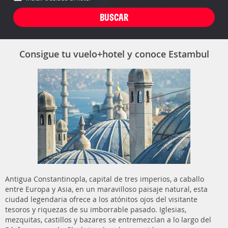
Consigue tu vuelo+hotel y conoce Estambul
Antigua Constantinopla, capital de tres imperios, a caballo
entre Europa y Asia, en un maravilloso paisaje natural, esta
ciudad legendaria ofrece a los atónitos ojos del visitante
tesoros y riquezas de su imborrable pasado. Iglesias,
mezquitas, castillos y bazares se entremezclan a lo largo del