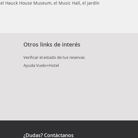
el Hauck House Museum, el Music Hall, el Jardín
Otros links de interés
Verificar el estado de tus reservas
Ayuda Vuelo+Hotel
¿Dudas? Contáctanos