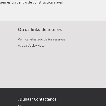
ién es un centro de construcción naval.
Otros links de interés
Verificar el estado de tus reservas
Ayuda Vuelo+Hotel
¿Dudas? Contáctanos