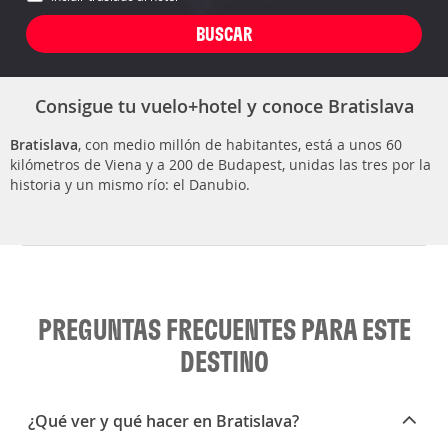
Consigue tu vuelo+hotel y conoce Bratislava
Bratislava
, con medio millón de habitantes, está a unos 60
kilómetros de Viena y a 200 de Budapest, unidas las tres por la
historia y un mismo río: el Danubio.
PREGUNTAS FRECUENTES PARA ESTE
DESTINO
¿Qué ver y qué hacer en Bratislava?