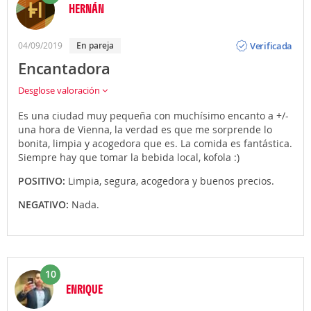
HERNÁN
Opinión
Verificada
04/09/2019
En pareja
Encantadora
Desglose valoración
Es una ciudad muy pequeña con muchísimo encanto a +/-
una hora de Vienna, la verdad es que me sorprende lo
bonita, limpia y acogedora que es. La comida es fantástica.
Siempre hay que tomar la bebida local, kofola :)
POSITIVO:
Limpia, segura, acogedora y buenos precios.
NEGATIVO:
Nada.
10
ENRIQUE