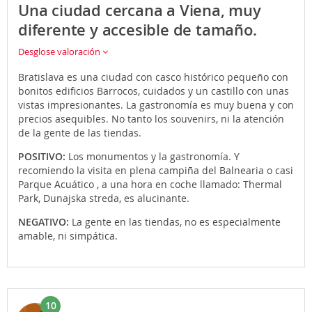
Una ciudad cercana a Viena, muy
diferente y accesible de tamaño.
Desglose valoración
Bratislava es una ciudad con casco histórico pequeño con
bonitos edificios Barrocos, cuidados y un castillo con unas
vistas impresionantes. La gastronomía es muy buena y con
precios asequibles. No tanto los souvenirs, ni la atención
de la gente de las tiendas.
POSITIVO:
Los monumentos y la gastronomía. Y
recomiendo la visita en plena campiña del Balnearia o casi
Parque Acuático , a una hora en coche llamado: Thermal
Park, Dunajska streda, es alucinante.
NEGATIVO:
La gente en las tiendas, no es especialmente
amable, ni simpática.
10