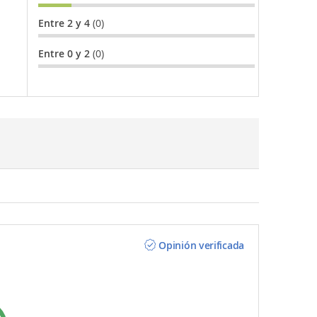
Entre 2 y 4
(0)
Entre 0 y 2
(0)
Opinión verificada