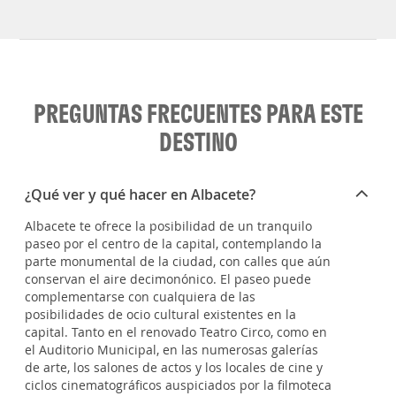
PREGUNTAS FRECUENTES PARA ESTE
DESTINO
¿Qué ver y qué hacer en Albacete?
Albacete te ofrece la posibilidad de un tranquilo
paseo por el centro de la capital, contemplando la
parte monumental de la ciudad, con calles que aún
conservan el aire decimonónico. El paseo puede
complementarse con cualquiera de las
posibilidades de ocio cultural existentes en la
capital. Tanto en el renovado Teatro Circo, como en
el Auditorio Municipal, en las numerosas galerías
de arte, los salones de actos y los locales de cine y
ciclos cinematográficos auspiciados por la filmoteca