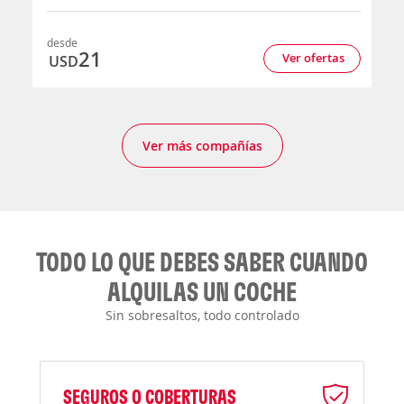
desde
21
Ver ofertas
USD
Ver más compañías
TODO LO QUE DEBES SABER CUANDO
ALQUILAS UN COCHE
Sin sobresaltos, todo controlado
SEGUROS O COBERTURAS