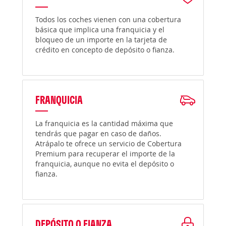
Todos los coches vienen con una cobertura
básica que implica una franquicia y el
bloqueo de un importe en la tarjeta de
crédito en concepto de depósito o fianza.
FRANQUICIA
La franquicia es la cantidad máxima que
tendrás que pagar en caso de daños.
Atrápalo te ofrece un servicio de Cobertura
Premium para recuperar el importe de la
franquicia, aunque no evita el depósito o
fianza.
DEPÓSITO O FIANZA