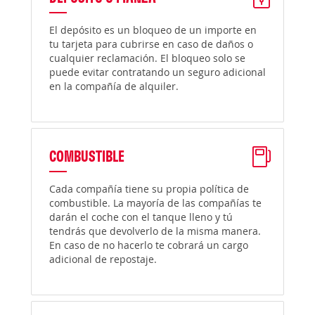
El depósito es un bloqueo de un importe en
tu tarjeta para cubrirse en caso de daños o
cualquier reclamación. El bloqueo solo se
puede evitar contratando un seguro adicional
en la compañía de alquiler.
COMBUSTIBLE
Cada compañía tiene su propia política de
combustible. La mayoría de las compañías te
darán el coche con el tanque lleno y tú
tendrás que devolverlo de la misma manera.
En caso de no hacerlo te cobrará un cargo
adicional de repostaje.