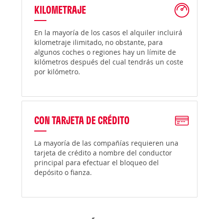
KILOMETRAJE
En la mayoría de los casos el alquiler incluirá
kilometraje ilimitado, no obstante, para
algunos coches o regiones hay un límite de
kilómetros después del cual tendrás un coste
por kilómetro.
CON TARJETA DE CRÉDITO
La mayoría de las compañías requieren una
tarjeta de crédito a nombre del conductor
principal para efectuar el bloqueo del
depósito o fianza.