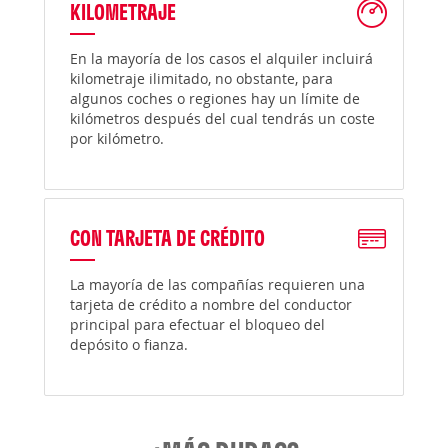
KILOMETRAJE
En la mayoría de los casos el alquiler incluirá
kilometraje ilimitado, no obstante, para
algunos coches o regiones hay un límite de
kilómetros después del cual tendrás un coste
por kilómetro.
CON TARJETA DE CRÉDITO
La mayoría de las compañías requieren una
tarjeta de crédito a nombre del conductor
principal para efectuar el bloqueo del
depósito o fianza.