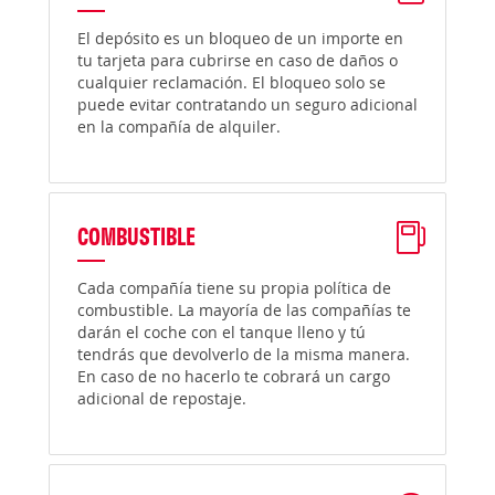
El depósito es un bloqueo de un importe en
tu tarjeta para cubrirse en caso de daños o
cualquier reclamación. El bloqueo solo se
puede evitar contratando un seguro adicional
en la compañía de alquiler.
COMBUSTIBLE
Cada compañía tiene su propia política de
combustible. La mayoría de las compañías te
darán el coche con el tanque lleno y tú
tendrás que devolverlo de la misma manera.
En caso de no hacerlo te cobrará un cargo
adicional de repostaje.