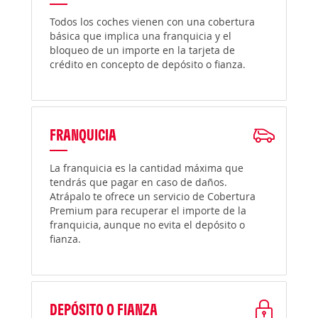
Todos los coches vienen con una cobertura
básica que implica una franquicia y el
bloqueo de un importe en la tarjeta de
crédito en concepto de depósito o fianza.
FRANQUICIA
La franquicia es la cantidad máxima que
tendrás que pagar en caso de daños.
Atrápalo te ofrece un servicio de Cobertura
Premium para recuperar el importe de la
franquicia, aunque no evita el depósito o
fianza.
DEPÓSITO O FIANZA