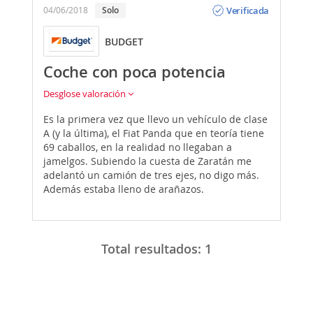
Verificada
04/06/2018
Solo
BUDGET
Coche con poca potencia
Desglose valoración
Es la primera vez que llevo un vehículo de clase
A (y la última), el Fiat Panda que en teoría tiene
69 caballos, en la realidad no llegaban a
jamelgos. Subiendo la cuesta de Zaratán me
adelantó un camión de tres ejes, no digo más.
Además estaba lleno de arañazos.
Total resultados:
1