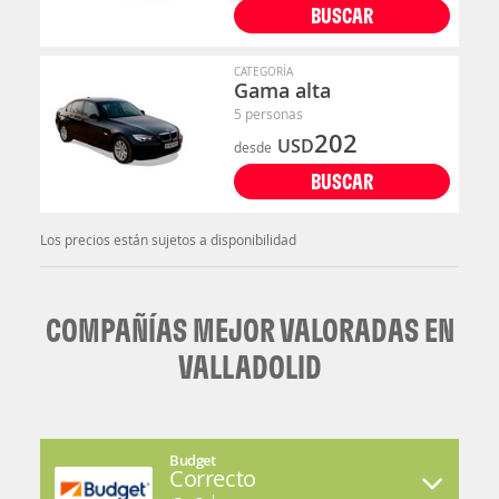
BUSCAR
CATEGORÍA
Gama alta
5 personas
202
USD
desde
BUSCAR
Los precios están sujetos a disponibilidad
COMPAÑÍAS MEJOR VALORADAS EN
VALLADOLID
Budget
Correcto