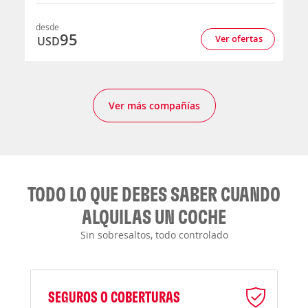
desde
95
Ver ofertas
USD
Ver más compañías
TODO LO QUE DEBES SABER CUANDO
ALQUILAS UN COCHE
Sin sobresaltos, todo controlado
SEGUROS O COBERTURAS