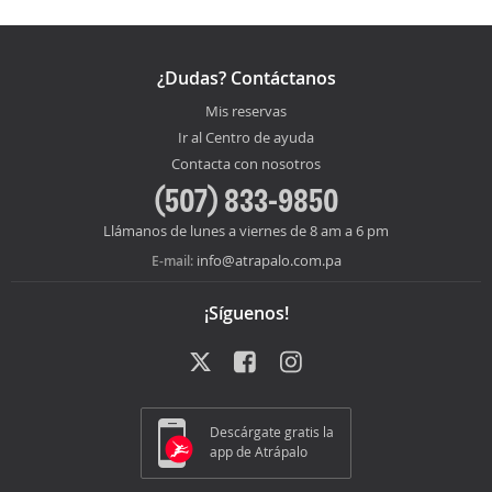
¿Dudas? Contáctanos
Mis reservas
Ir al Centro de ayuda
Contacta con nosotros
(507) 833-9850
Llámanos de lunes a viernes de 8 am a 6 pm
info@atrapalo.com.pa
E-mail:
¡Síguenos!
Descárgate gratis la
app de Atrápalo