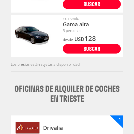
BUSCAR
CATEGORÍA
Gama alta
5 personas
128
USD
desde
BUSCAR
Los precios están sujetos a disponibilidad
OFICINAS DE ALQUILER DE COCHES
EN TRIESTE
1
Drivalia