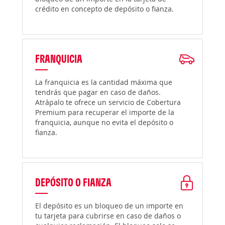
crédito en concepto de depósito o fianza.
FRANQUICIA
La franquicia es la cantidad máxima que
tendrás que pagar en caso de daños.
Atrápalo te ofrece un servicio de Cobertura
Premium para recuperar el importe de la
franquicia, aunque no evita el depósito o
fianza.
DEPÓSITO O FIANZA
El depósito es un bloqueo de un importe en
tu tarjeta para cubrirse en caso de daños o