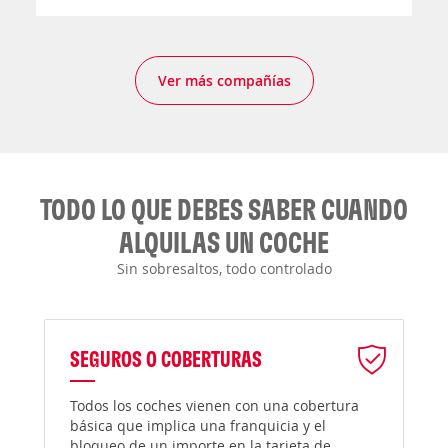
Ver más compañías
TODO LO QUE DEBES SABER CUANDO
ALQUILAS UN COCHE
Sin sobresaltos, todo controlado
SEGUROS O COBERTURAS
Todos los coches vienen con una cobertura
básica que implica una franquicia y el
bloqueo de un importe en la tarjeta de