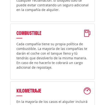
cualquier reclamación. El bloqueo solo se
puede evitar contratando un seguro adicional
en la compañía de alquiler.
COMBUSTIBLE
Cada compañía tiene su propia política de
combustible. La mayoría de las compañías te
darán el coche con el tanque lleno y tú
tendrás que devolverlo de la misma manera.
En caso de no hacerlo te cobrará un cargo
adicional de repostaje.
KILOMETRAJE
En la mayoría de los casos el alquiler incluirá