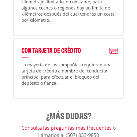
kilometraje ilimitado, no obstante, para
algunos coches o regiones hay un límite de
kilómetros después del cual tendrás un coste
por kilómetro.
CON TARJETA DE CRÉDITO
La mayoría de las compañías requieren una
tarjeta de crédito a nombre del conductor
principal para efectuar el bloqueo del
depósito o fianza.
¿MÁS DUDAS?
Consulta las preguntas más frecuentes
o
llámanos al (507) 833-9850