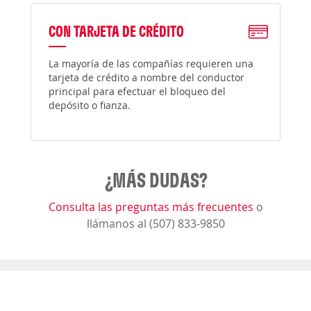
CON TARJETA DE CRÉDITO
La mayoría de las compañías requieren una
tarjeta de crédito a nombre del conductor
principal para efectuar el bloqueo del
depósito o fianza.
¿MÁS DUDAS?
Consulta las preguntas más frecuentes
o
llámanos al (507) 833-9850