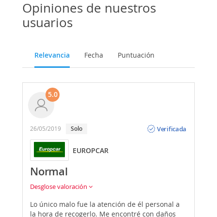
Opiniones de nuestros
usuarios
Relevancia
Fecha
Puntuación
5.0
Opinión
Verificada
26/05/2019
Solo
EUROPCAR
Normal
Desglose valoración
Lo único malo fue la atención de él personal a
la hora de recogerlo. Me encontré con daños