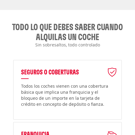
TODO LO QUE DEBES SABER CUANDO
ALQUILAS UN COCHE
Sin sobresaltos, todo controlado
SEGUROS O COBERTURAS
Todos los coches vienen con una cobertura
básica que implica una franquicia y el
bloqueo de un importe en la tarjeta de
crédito en concepto de depósito o fianza.
FRANQUICIA