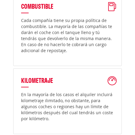
COMBUSTIBLE
Cada compañía tiene su propia política de
combustible. La mayoría de las compañías te
darán el coche con el tanque lleno y tú
tendrás que devolverlo de la misma manera.
En caso de no hacerlo te cobrará un cargo
adicional de repostaje.
KILOMETRAJE
En la mayoría de los casos el alquiler incluirá
kilometraje ilimitado, no obstante, para
algunos coches o regiones hay un límite de
kilómetros después del cual tendrás un coste
por kilómetro.