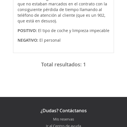
que no estaban marcados en el contrato con la
consiguiente pérdida de tiempo llamando al
teléfono de atención al cliente (que es un 902,
que está en desuso).
POSITIVO:
El tipo de coche y limpieza impecable
NEGATIVO:
El personal
Total resultados:
1
¿Dudas? Contáctanos
Mis reservas
Ir al Centro de ayuda