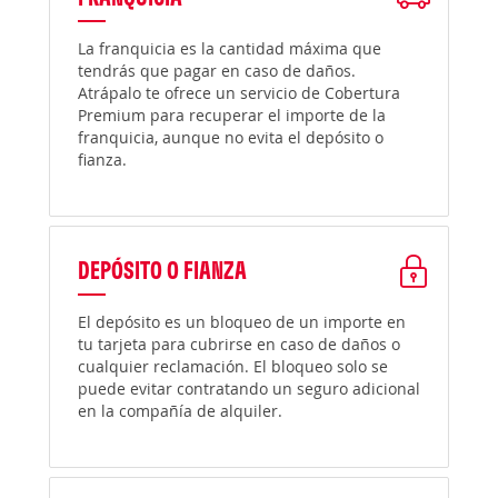
La franquicia es la cantidad máxima que
tendrás que pagar en caso de daños.
Atrápalo te ofrece un servicio de Cobertura
Premium para recuperar el importe de la
franquicia, aunque no evita el depósito o
fianza.
DEPÓSITO O FIANZA
El depósito es un bloqueo de un importe en
tu tarjeta para cubrirse en caso de daños o
cualquier reclamación. El bloqueo solo se
puede evitar contratando un seguro adicional
en la compañía de alquiler.