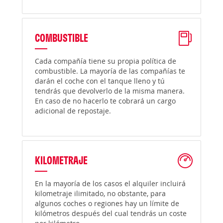
COMBUSTIBLE
Cada compañía tiene su propia política de
combustible. La mayoría de las compañías te
darán el coche con el tanque lleno y tú
tendrás que devolverlo de la misma manera.
En caso de no hacerlo te cobrará un cargo
adicional de repostaje.
KILOMETRAJE
En la mayoría de los casos el alquiler incluirá
kilometraje ilimitado, no obstante, para
algunos coches o regiones hay un límite de
kilómetros después del cual tendrás un coste