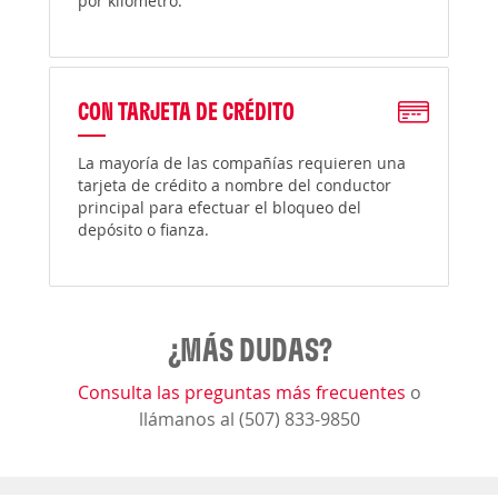
por kilómetro.
CON TARJETA DE CRÉDITO
La mayoría de las compañías requieren una
tarjeta de crédito a nombre del conductor
principal para efectuar el bloqueo del
depósito o fianza.
¿MÁS DUDAS?
Consulta las preguntas más frecuentes
o
llámanos al (507) 833-9850