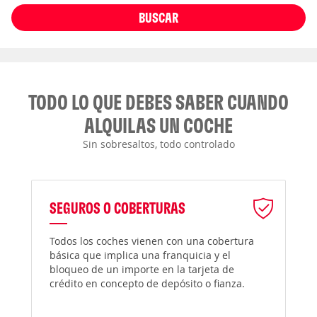
BUSCAR
TODO LO QUE DEBES SABER CUANDO
ALQUILAS UN COCHE
Sin sobresaltos, todo controlado
SEGUROS O COBERTURAS
Todos los coches vienen con una cobertura
básica que implica una franquicia y el
bloqueo de un importe en la tarjeta de
crédito en concepto de depósito o fianza.