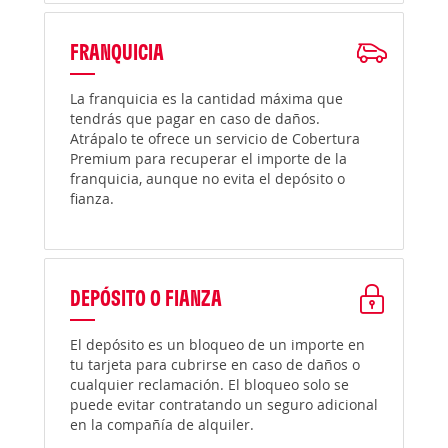
FRANQUICIA
La franquicia es la cantidad máxima que
tendrás que pagar en caso de daños.
Atrápalo te ofrece un servicio de Cobertura
Premium para recuperar el importe de la
franquicia, aunque no evita el depósito o
fianza.
DEPÓSITO O FIANZA
El depósito es un bloqueo de un importe en
tu tarjeta para cubrirse en caso de daños o
cualquier reclamación. El bloqueo solo se
puede evitar contratando un seguro adicional
en la compañía de alquiler.