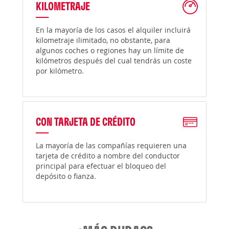
KILOMETRAJE
En la mayoría de los casos el alquiler incluirá
kilometraje ilimitado, no obstante, para
algunos coches o regiones hay un límite de
kilómetros después del cual tendrás un coste
por kilómetro.
CON TARJETA DE CRÉDITO
La mayoría de las compañías requieren una
tarjeta de crédito a nombre del conductor
principal para efectuar el bloqueo del
depósito o fianza.