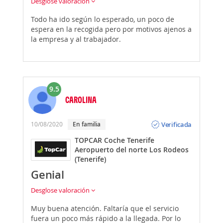
Desglose valoración
Todo ha ido según lo esperado, un poco de
espera en la recogida pero por motivos ajenos a
la empresa y al trabajador.
9.5
CAROLINA
Opinión
Verificada
10/08/2020
En familia
TOPCAR Coche Tenerife
Aeropuerto del norte Los Rodeos
(Tenerife)
Genial
Desglose valoración
Muy buena atención. Faltaría que el servicio
fuera un poco más rápido a la llegada. Por lo