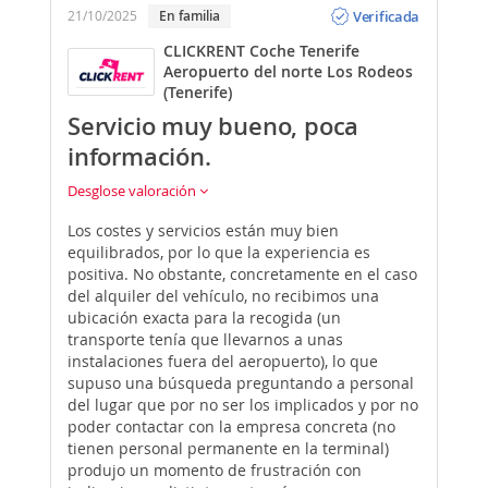
Verificada
21/10/2025
En familia
CLICKRENT Coche Tenerife
Aeropuerto del norte Los Rodeos
(Tenerife)
Servicio muy bueno, poca
información.
Desglose valoración
Los costes y servicios están muy bien
equilibrados, por lo que la experiencia es
positiva. No obstante, concretamente en el caso
del alquiler del vehículo, no recibimos una
ubicación exacta para la recogida (un
transporte tenía que llevarnos a unas
instalaciones fuera del aeropuerto), lo que
supuso una búsqueda preguntando a personal
del lugar que por no ser los implicados y por no
poder contactar con la empresa concreta (no
tienen personal permanente en la terminal)
produjo un momento de frustración con