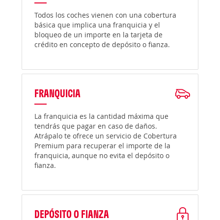
Todos los coches vienen con una cobertura
básica que implica una franquicia y el
bloqueo de un importe en la tarjeta de
crédito en concepto de depósito o fianza.
FRANQUICIA
La franquicia es la cantidad máxima que
tendrás que pagar en caso de daños.
Atrápalo te ofrece un servicio de Cobertura
Premium para recuperar el importe de la
franquicia, aunque no evita el depósito o
fianza.
DEPÓSITO O FIANZA