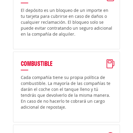
El depósito es un bloqueo de un importe en
tu tarjeta para cubrirse en caso de daños o
cualquier reclamación. El bloqueo solo se
puede evitar contratando un seguro adicional
en la compañía de alquiler.
COMBUSTIBLE
Cada compañía tiene su propia política de
combustible. La mayoría de las compañías te
darán el coche con el tanque lleno y tú
tendrás que devolverlo de la misma manera.
En caso de no hacerlo te cobrará un cargo
adicional de repostaje.