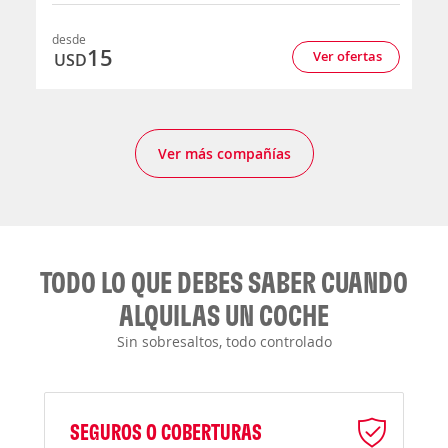
desde
15
Ver ofertas
USD
Ver más compañías
TODO LO QUE DEBES SABER CUANDO
ALQUILAS UN COCHE
Sin sobresaltos, todo controlado
SEGUROS O COBERTURAS