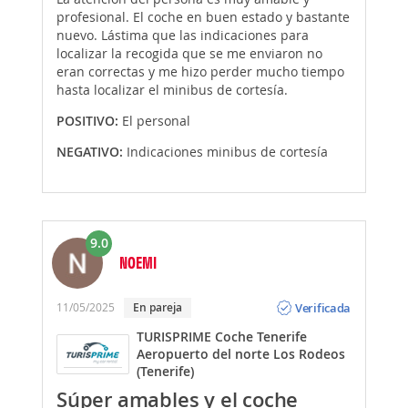
profesional. El coche en buen estado y bastante
nuevo. Lástima que las indicaciones para
localizar la recogida que se me enviaron no
eran correctas y me hizo perder mucho tiempo
hasta localizar el minibus de cortesía.
POSITIVO:
El personal
NEGATIVO:
Indicaciones minibus de cortesía
9.0
NOEMI
Opinión
Verificada
11/05/2025
En pareja
TURISPRIME Coche Tenerife
Aeropuerto del norte Los Rodeos
(Tenerife)
Súper amables y el coche