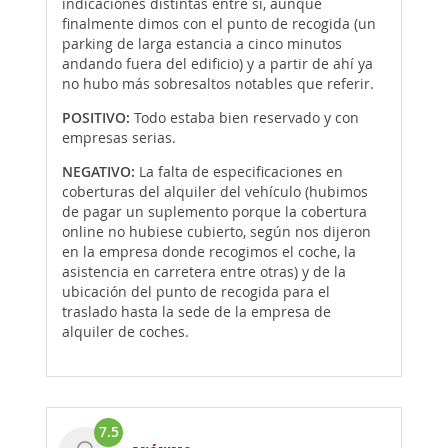
indicaciones distintas entre sí, aunque
finalmente dimos con el punto de recogida (un
parking de larga estancia a cinco minutos
andando fuera del edificio) y a partir de ahí ya
no hubo más sobresaltos notables que referir.
POSITIVO:
Todo estaba bien reservado y con
empresas serias.
NEGATIVO:
La falta de especificaciones en
coberturas del alquiler del vehículo (hubimos
de pagar un suplemento porque la cobertura
online no hubiese cubierto, según nos dijeron
en la empresa donde recogimos el coche, la
asistencia en carretera entre otras) y de la
ubicación del punto de recogida para el
traslado hasta la sede de la empresa de
alquiler de coches.
7.5