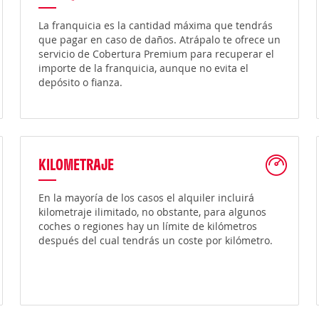
La franquicia es la cantidad máxima que tendrás
que pagar en caso de daños. Atrápalo te ofrece un
servicio de Cobertura Premium para recuperar el
importe de la franquicia, aunque no evita el
depósito o fianza.
KILOMETRAJE
En la mayoría de los casos el alquiler incluirá
kilometraje ilimitado, no obstante, para algunos
coches o regiones hay un límite de kilómetros
después del cual tendrás un coste por kilómetro.