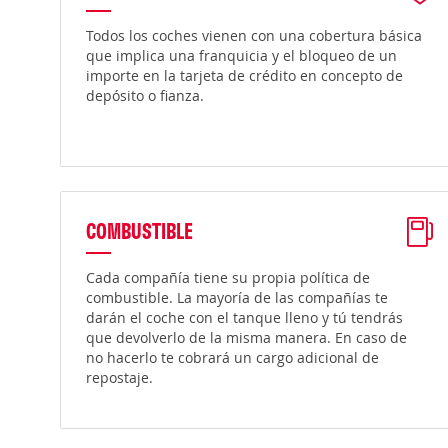
Todos los coches vienen con una cobertura básica
que implica una franquicia y el bloqueo de un
importe en la tarjeta de crédito en concepto de
depósito o fianza.
COMBUSTIBLE
Cada compañía tiene su propia política de
combustible. La mayoría de las compañías te
darán el coche con el tanque lleno y tú tendrás
que devolverlo de la misma manera. En caso de
no hacerlo te cobrará un cargo adicional de
repostaje.