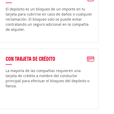
El depósito es un bloqueo de un importe en tu
tarjeta para cubrirse en caso de daños o cualquier
reclamación. El bloqueo solo se puede evitar
contratando un seguro adicional en la compañía
de alquiler.
CON TARJETA DE CRÉDITO
La mayoría de las compañías requieren una
tarjeta de crédito a nombre del conductor
principal para efectuar el bloqueo del depósito o
fianza.