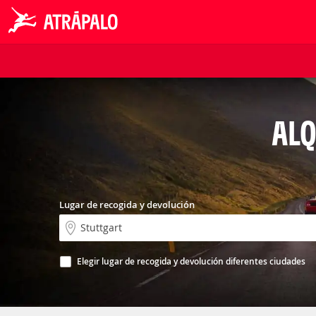
ALQ
Lugar de recogida y devolución
Elegir lugar de recogida y devolución diferentes ciudades