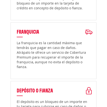
bloqueo de un importe en la tarjeta de
crédito en concepto de depósito o fianza.
FRANQUICIA
La franquicia es la cantidad máxima que
tendrás que pagar en caso de daños.
Atrápalo te ofrece un servicio de Cobertura
Premium para recuperar el importe de la
franquicia, aunque no evita el depósito o
fianza.
DEPÓSITO O FIANZA
El depósito es un bloqueo de un importe en
tu tarjeta para cubrirse en caso de daños o