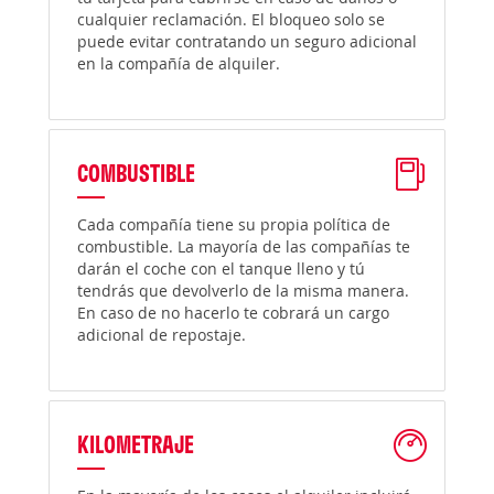
cualquier reclamación. El bloqueo solo se
puede evitar contratando un seguro adicional
en la compañía de alquiler.
COMBUSTIBLE
Cada compañía tiene su propia política de
combustible. La mayoría de las compañías te
darán el coche con el tanque lleno y tú
tendrás que devolverlo de la misma manera.
En caso de no hacerlo te cobrará un cargo
adicional de repostaje.
KILOMETRAJE