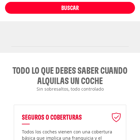
BUSCAR
TODO LO QUE DEBES SABER CUANDO
ALQUILAS UN COCHE
Sin sobresaltos, todo controlado
SEGUROS O COBERTURAS
Todos los coches vienen con una cobertura
básica que implica una franquicia y el