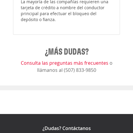
La mayoría de las compañías requieren una
tarjeta de crédito a nombre del conductor
principal para efectuar el bloqueo del
depósito o fianza.
¿MÁS DUDAS?
Consulta las preguntas más frecuentes
o
llámanos al (507) 833-9850
¿Dudas? Contáctanos