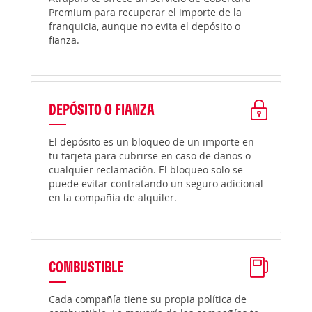
Premium para recuperar el importe de la
franquicia, aunque no evita el depósito o
fianza.
DEPÓSITO O FIANZA
El depósito es un bloqueo de un importe en
tu tarjeta para cubrirse en caso de daños o
cualquier reclamación. El bloqueo solo se
puede evitar contratando un seguro adicional
en la compañía de alquiler.
COMBUSTIBLE
Cada compañía tiene su propia política de