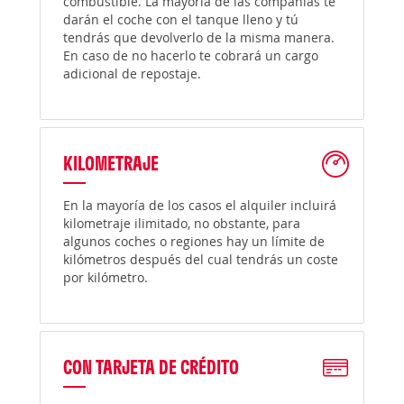
combustible. La mayoría de las compañías te
darán el coche con el tanque lleno y tú
tendrás que devolverlo de la misma manera.
En caso de no hacerlo te cobrará un cargo
adicional de repostaje.
KILOMETRAJE
En la mayoría de los casos el alquiler incluirá
kilometraje ilimitado, no obstante, para
algunos coches o regiones hay un límite de
kilómetros después del cual tendrás un coste
por kilómetro.
CON TARJETA DE CRÉDITO