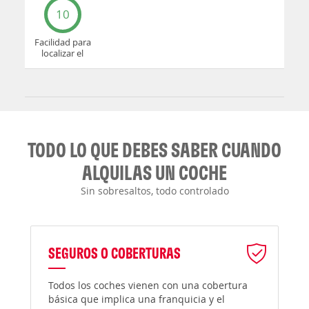
10
Facilidad para
localizar el
mostrador u
oficina
TODO LO QUE DEBES SABER CUANDO
ALQUILAS UN COCHE
Sin sobresaltos, todo controlado
SEGUROS O COBERTURAS
Todos los coches vienen con una cobertura
básica que implica una franquicia y el