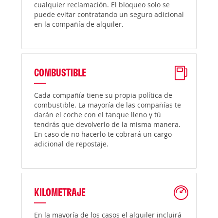
cualquier reclamación. El bloqueo solo se
puede evitar contratando un seguro adicional
en la compañía de alquiler.
COMBUSTIBLE
Cada compañía tiene su propia política de
combustible. La mayoría de las compañías te
darán el coche con el tanque lleno y tú
tendrás que devolverlo de la misma manera.
En caso de no hacerlo te cobrará un cargo
adicional de repostaje.
KILOMETRAJE
En la mayoría de los casos el alquiler incluirá