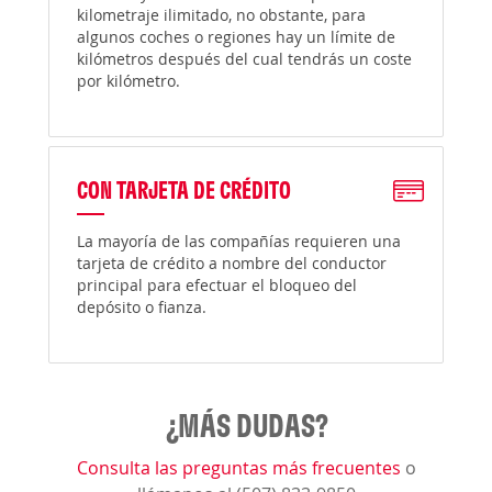
kilometraje ilimitado, no obstante, para
algunos coches o regiones hay un límite de
kilómetros después del cual tendrás un coste
por kilómetro.
CON TARJETA DE CRÉDITO
La mayoría de las compañías requieren una
tarjeta de crédito a nombre del conductor
principal para efectuar el bloqueo del
depósito o fianza.
¿MÁS DUDAS?
Consulta las preguntas más frecuentes
o