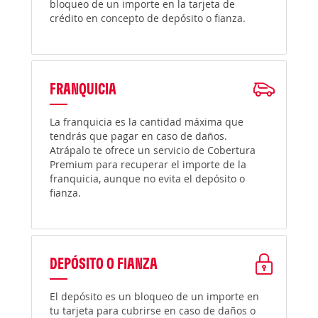
bloqueo de un importe en la tarjeta de
crédito en concepto de depósito o fianza.
FRANQUICIA
La franquicia es la cantidad máxima que
tendrás que pagar en caso de daños.
Atrápalo te ofrece un servicio de Cobertura
Premium para recuperar el importe de la
franquicia, aunque no evita el depósito o
fianza.
DEPÓSITO O FIANZA
El depósito es un bloqueo de un importe en
tu tarjeta para cubrirse en caso de daños o