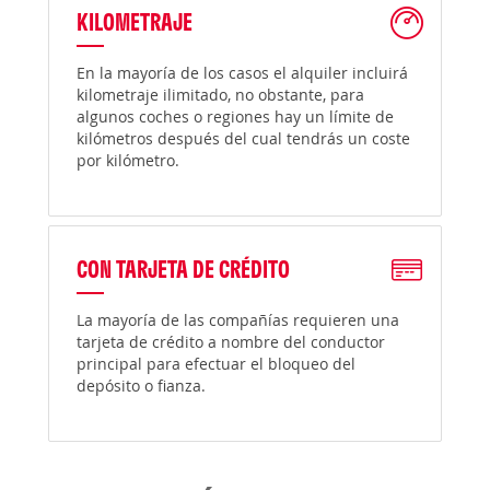
KILOMETRAJE
En la mayoría de los casos el alquiler incluirá
kilometraje ilimitado, no obstante, para
algunos coches o regiones hay un límite de
kilómetros después del cual tendrás un coste
por kilómetro.
CON TARJETA DE CRÉDITO
La mayoría de las compañías requieren una
tarjeta de crédito a nombre del conductor
principal para efectuar el bloqueo del
depósito o fianza.