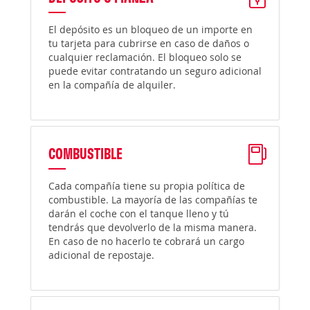
El depósito es un bloqueo de un importe en
tu tarjeta para cubrirse en caso de daños o
cualquier reclamación. El bloqueo solo se
puede evitar contratando un seguro adicional
en la compañía de alquiler.
COMBUSTIBLE
Cada compañía tiene su propia política de
combustible. La mayoría de las compañías te
darán el coche con el tanque lleno y tú
tendrás que devolverlo de la misma manera.
En caso de no hacerlo te cobrará un cargo
adicional de repostaje.