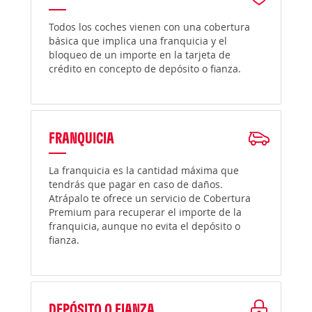
Todos los coches vienen con una cobertura
básica que implica una franquicia y el
bloqueo de un importe en la tarjeta de
crédito en concepto de depósito o fianza.
FRANQUICIA
La franquicia es la cantidad máxima que
tendrás que pagar en caso de daños.
Atrápalo te ofrece un servicio de Cobertura
Premium para recuperar el importe de la
franquicia, aunque no evita el depósito o
fianza.
DEPÓSITO O FIANZA