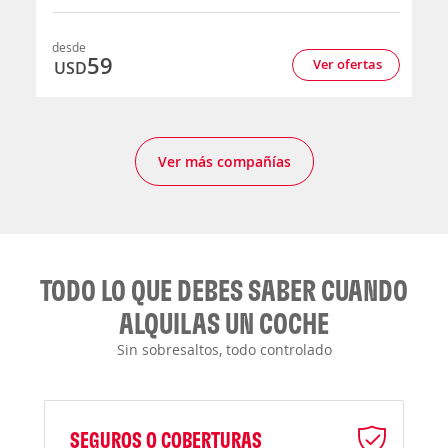
desde
59
Ver ofertas
USD
Ver más compañías
TODO LO QUE DEBES SABER CUANDO
ALQUILAS UN COCHE
Sin sobresaltos, todo controlado
SEGUROS O COBERTURAS