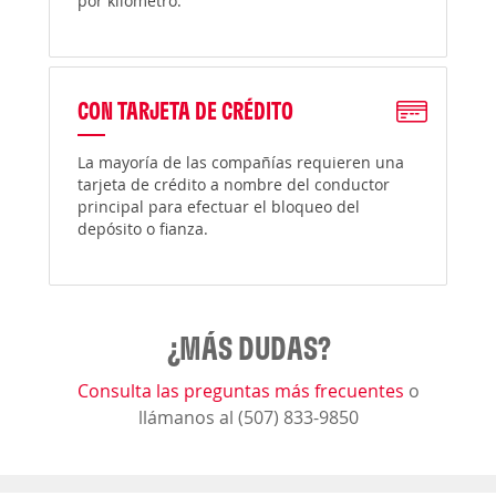
por kilómetro.
CON TARJETA DE CRÉDITO
La mayoría de las compañías requieren una
tarjeta de crédito a nombre del conductor
principal para efectuar el bloqueo del
depósito o fianza.
¿MÁS DUDAS?
Consulta las preguntas más frecuentes
o
llámanos al (507) 833-9850