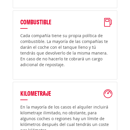
COMBUSTIBLE
Cada compañía tiene su propia política de
combustible. La mayoría de las compañías te
darán el coche con el tanque lleno y tú
tendrás que devolverlo de la misma manera.
En caso de no hacerlo te cobrará un cargo
adicional de repostaje.
KILOMETRAJE
En la mayoría de los casos el alquiler incluirá
kilometraje ilimitado, no obstante, para
algunos coches o regiones hay un límite de
kilómetros después del cual tendrás un coste