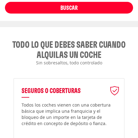
BUSCAR
TODO LO QUE DEBES SABER CUANDO
ALQUILAS UN COCHE
Sin sobresaltos, todo controlado
SEGUROS O COBERTURAS
Todos los coches vienen con una cobertura
básica que implica una franquicia y el
bloqueo de un importe en la tarjeta de
crédito en concepto de depósito o fianza.