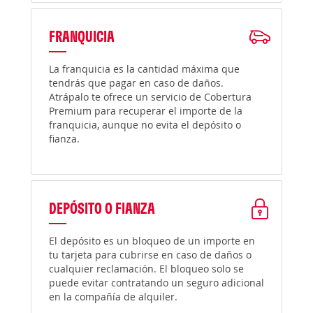
FRANQUICIA
La franquicia es la cantidad máxima que
tendrás que pagar en caso de daños.
Atrápalo te ofrece un servicio de Cobertura
Premium para recuperar el importe de la
franquicia, aunque no evita el depósito o
fianza.
DEPÓSITO O FIANZA
El depósito es un bloqueo de un importe en
tu tarjeta para cubrirse en caso de daños o
cualquier reclamación. El bloqueo solo se
puede evitar contratando un seguro adicional
en la compañía de alquiler.