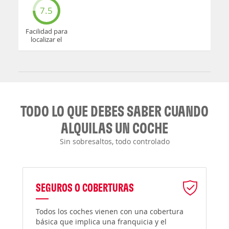
7.5
Facilidad para
localizar el
mostrador u
oficina
TODO LO QUE DEBES SABER CUANDO
ALQUILAS UN COCHE
Sin sobresaltos, todo controlado
SEGUROS O COBERTURAS
Todos los coches vienen con una cobertura
básica que implica una franquicia y el