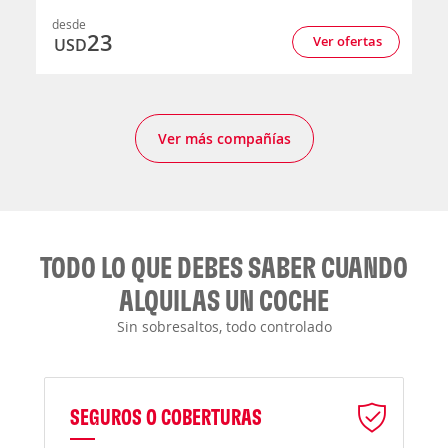
desde
23
Ver ofertas
USD
Ver más compañías
TODO LO QUE DEBES SABER CUANDO
ALQUILAS UN COCHE
Sin sobresaltos, todo controlado
SEGUROS O COBERTURAS