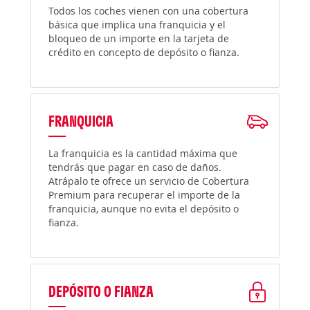
Todos los coches vienen con una cobertura
básica que implica una franquicia y el
bloqueo de un importe en la tarjeta de
crédito en concepto de depósito o fianza.
FRANQUICIA
La franquicia es la cantidad máxima que
tendrás que pagar en caso de daños.
Atrápalo te ofrece un servicio de Cobertura
Premium para recuperar el importe de la
franquicia, aunque no evita el depósito o
fianza.
DEPÓSITO O FIANZA