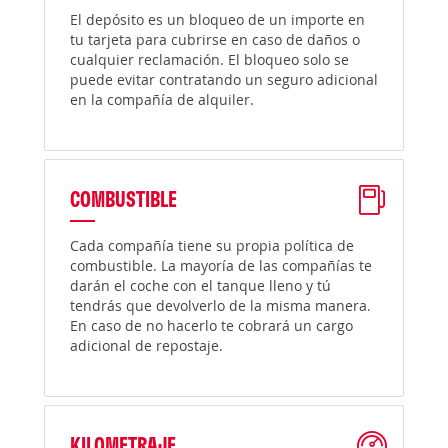
El depósito es un bloqueo de un importe en
tu tarjeta para cubrirse en caso de daños o
cualquier reclamación. El bloqueo solo se
puede evitar contratando un seguro adicional
en la compañía de alquiler.
COMBUSTIBLE
Cada compañía tiene su propia política de
combustible. La mayoría de las compañías te
darán el coche con el tanque lleno y tú
tendrás que devolverlo de la misma manera.
En caso de no hacerlo te cobrará un cargo
adicional de repostaje.
KILOMETRAJE