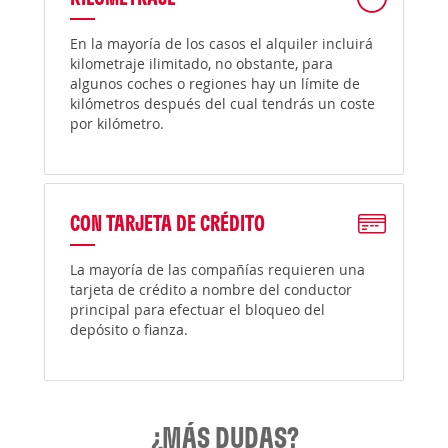
En la mayoría de los casos el alquiler incluirá
kilometraje ilimitado, no obstante, para
algunos coches o regiones hay un límite de
kilómetros después del cual tendrás un coste
por kilómetro.
CON TARJETA DE CRÉDITO
La mayoría de las compañías requieren una
tarjeta de crédito a nombre del conductor
principal para efectuar el bloqueo del
depósito o fianza.
¿MÁS DUDAS?