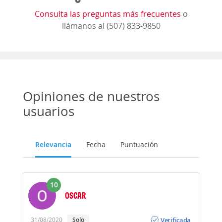
Consulta las preguntas más frecuentes
o
llámanos al (507) 833-9850
Opiniones de nuestros
usuarios
Relevancia
Fecha
Puntuación
10
OSCAR
Opinión
Verificada
31/08/2020
Solo