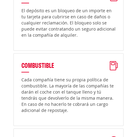
El depósito es un bloqueo de un importe en
tu tarjeta para cubrirse en caso de daños o
cualquier reclamación. El bloqueo solo se
puede evitar contratando un seguro adicional
en la compañía de alquiler.
COMBUSTIBLE
Cada compañía tiene su propia política de
combustible. La mayoría de las compañías te
darán el coche con el tanque lleno y tú
tendrás que devolverlo de la misma manera.
En caso de no hacerlo te cobrará un cargo
adicional de repostaje.