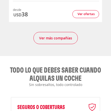
desde
38
Ver ofertas
USD
Ver más compañías
TODO LO QUE DEBES SABER CUANDO
ALQUILAS UN COCHE
Sin sobresaltos, todo controlado
SEGUROS O COBERTURAS