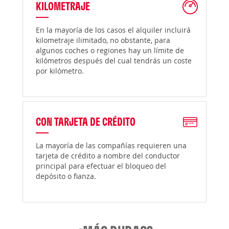
KILOMETRAJE
En la mayoría de los casos el alquiler incluirá
kilometraje ilimitado, no obstante, para
algunos coches o regiones hay un límite de
kilómetros después del cual tendrás un coste
por kilómetro.
CON TARJETA DE CRÉDITO
La mayoría de las compañías requieren una
tarjeta de crédito a nombre del conductor
principal para efectuar el bloqueo del
depósito o fianza.