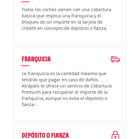
Todos los coches vienen con una cobertura
básica que implica una franquicia y el
bloqueo de un importe en la tarjeta de
crédito en concepto de depósito o fianza.
FRANQUICIA
La franquicia es la cantidad máxima que
tendrás que pagar en caso de daños.
Atrápalo te ofrece un servicio de Cobertura
Premium para recuperar el importe de la
franquicia, aunque no evita el depósito o
fianza.
DEPÓSITO O FIANZA