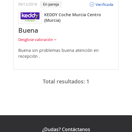
Verificada
09/12/2018
En pareja
KEDDY Coche Murcia Centro
(Murcia)
Buena
Desglose valoración
Buena sin problemas buena atención en
recepción .
Total resultados:
1
¿Dudas? Contáctanos