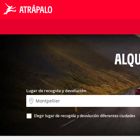
ALQU
Lugar de recogida y devolución
Elegir lugar de recogida y devolución diferentes ciudades