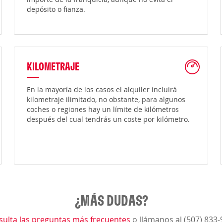
depósito o fianza.
KILOMETRAJE
En la mayoría de los casos el alquiler incluirá
kilometraje ilimitado, no obstante, para algunos
coches o regiones hay un límite de kilómetros
después del cual tendrás un coste por kilómetro.
¿MÁS DUDAS?
sulta las preguntas más frecuentes
o llámanos al (507) 833