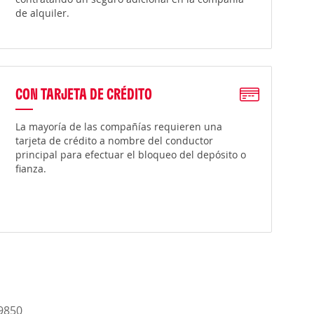
de alquiler.
CON TARJETA DE CRÉDITO
La mayoría de las compañías requieren una
tarjeta de crédito a nombre del conductor
principal para efectuar el bloqueo del depósito o
fianza.
-9850