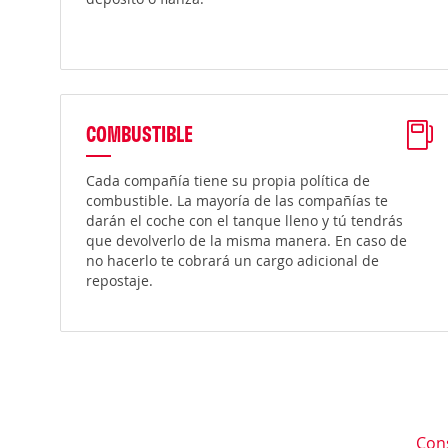
COMBUSTIBLE
Cada compañía tiene su propia política de
combustible. La mayoría de las compañías te
darán el coche con el tanque lleno y tú tendrás
que devolverlo de la misma manera. En caso de
no hacerlo te cobrará un cargo adicional de
repostaje.
Con