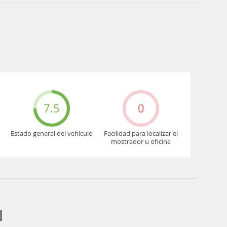
7.5
0
Estado general del vehículo
Facilidad para localizar el
mostrador u oficina
N