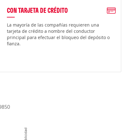
CON TARJETA DE CRÉDITO
La mayoría de las compañías requieren una
tarjeta de crédito a nombre del conductor
principal para efectuar el bloqueo del depósito o
fianza.
-9850
Publicidad