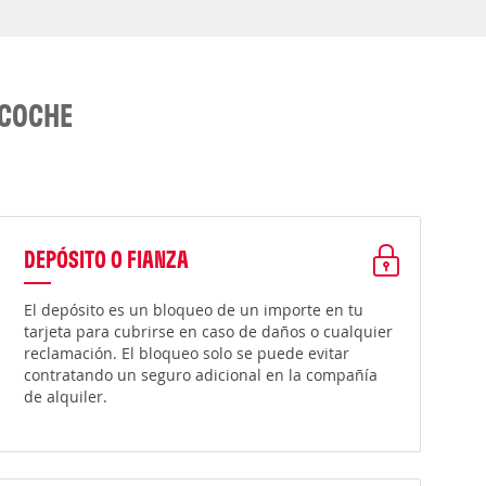
 COCHE
DEPÓSITO O FIANZA
El depósito es un bloqueo de un importe en tu
tarjeta para cubrirse en caso de daños o cualquier
reclamación. El bloqueo solo se puede evitar
contratando un seguro adicional en la compañía
de alquiler.