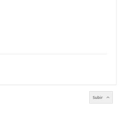
Subir