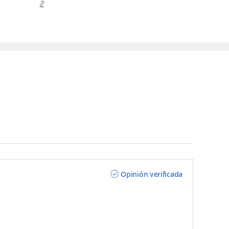
Opinión verificada