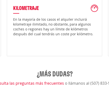
KILOMETRAJE
En la mayoría de los casos el alquiler incluirá
kilometraje ilimitado, no obstante, para algunos
coches o regiones hay un límite de kilómetros
después del cual tendrás un coste por kilómetro.
¿MÁS DUDAS?
sulta las preguntas más frecuentes
o llámanos al (507) 833