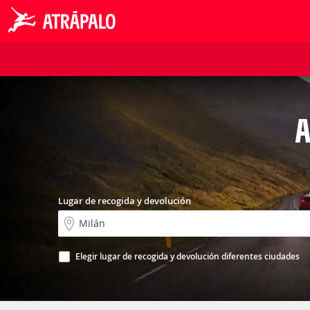
A
Lugar de recogida y devolución
Elegir lugar de recogida y devolución diferentes ciudades