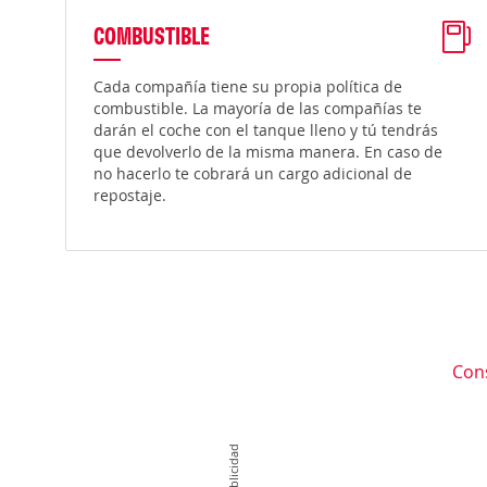
COMBUSTIBLE
Cada compañía tiene su propia política de
combustible. La mayoría de las compañías te
darán el coche con el tanque lleno y tú tendrás
que devolverlo de la misma manera. En caso de
no hacerlo te cobrará un cargo adicional de
repostaje.
Con
Publicidad