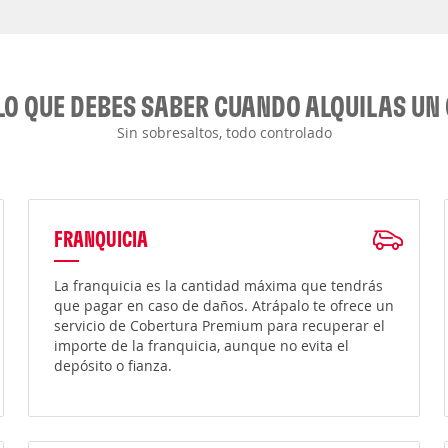
LO QUE DEBES SABER CUANDO ALQUILAS UN
Sin sobresaltos, todo controlado
FRANQUICIA
La franquicia es la cantidad máxima que tendrás
que pagar en caso de daños. Atrápalo te ofrece un
servicio de Cobertura Premium para recuperar el
importe de la franquicia, aunque no evita el
depósito o fianza.