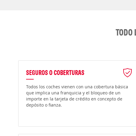
TODO 
SEGUROS O COBERTURAS
Todos los coches vienen con una cobertura básica
que implica una franquicia y el bloqueo de un
importe en la tarjeta de crédito en concepto de
depósito o fianza.