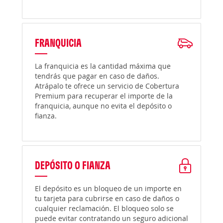
FRANQUICIA
La franquicia es la cantidad máxima que
tendrás que pagar en caso de daños.
Atrápalo te ofrece un servicio de Cobertura
Premium para recuperar el importe de la
franquicia, aunque no evita el depósito o
fianza.
DEPÓSITO O FIANZA
El depósito es un bloqueo de un importe en
tu tarjeta para cubrirse en caso de daños o
cualquier reclamación. El bloqueo solo se
puede evitar contratando un seguro adicional