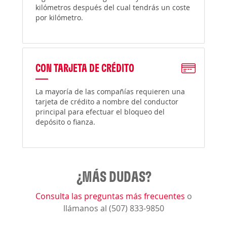
kilómetros después del cual tendrás un coste
por kilómetro.
CON TARJETA DE CRÉDITO
La mayoría de las compañías requieren una
tarjeta de crédito a nombre del conductor
principal para efectuar el bloqueo del
depósito o fianza.
¿MÁS DUDAS?
Consulta las preguntas más frecuentes
o
llámanos al (507) 833-9850