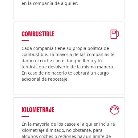
en la compañía de alquiler.
COMBUSTIBLE
Cada compañía tiene su propia política de
combustible. La mayoría de las compañías te
darán el coche con el tanque lleno y tú
tendrás que devolverlo de la misma manera.
En caso de no hacerlo te cobrará un cargo
adicional de repostaje.
KILOMETRAJE
En la mayoría de los casos el alquiler incluirá
kilometraje ilimitado, no obstante, para
algunos coches o regiones hay un límite de