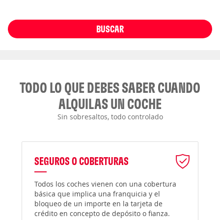
BUSCAR
TODO LO QUE DEBES SABER CUANDO
ALQUILAS UN COCHE
Sin sobresaltos, todo controlado
SEGUROS O COBERTURAS
Todos los coches vienen con una cobertura
básica que implica una franquicia y el
bloqueo de un importe en la tarjeta de
crédito en concepto de depósito o fianza.