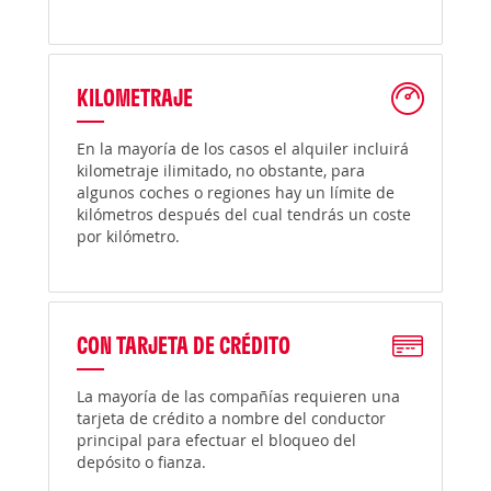
KILOMETRAJE
En la mayoría de los casos el alquiler incluirá
kilometraje ilimitado, no obstante, para
algunos coches o regiones hay un límite de
kilómetros después del cual tendrás un coste
por kilómetro.
CON TARJETA DE CRÉDITO
La mayoría de las compañías requieren una
tarjeta de crédito a nombre del conductor
principal para efectuar el bloqueo del
depósito o fianza.