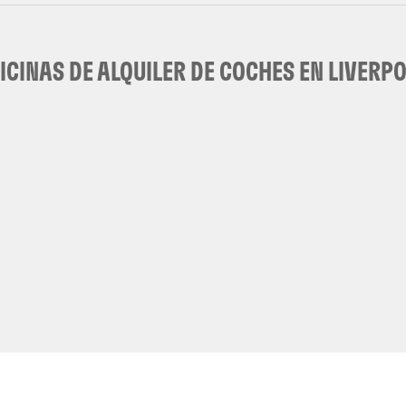
ICINAS DE ALQUILER DE COCHES EN LIVERP