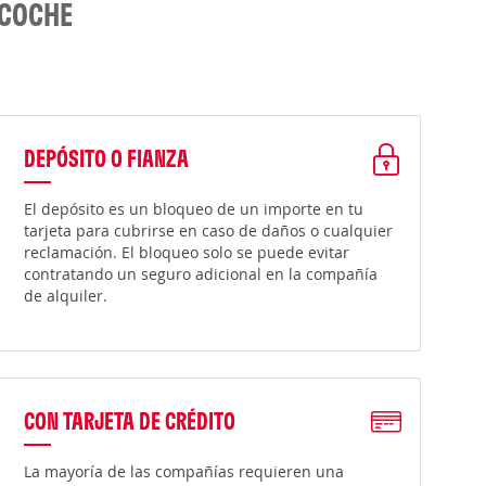
 COCHE
DEPÓSITO O FIANZA
El depósito es un bloqueo de un importe en tu
tarjeta para cubrirse en caso de daños o cualquier
reclamación. El bloqueo solo se puede evitar
contratando un seguro adicional en la compañía
de alquiler.
CON TARJETA DE CRÉDITO
La mayoría de las compañías requieren una