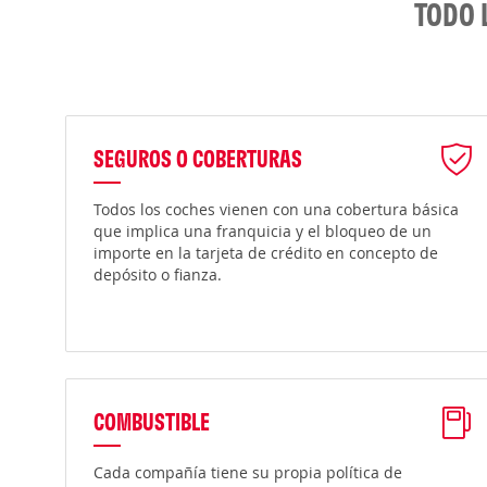
TODO 
SEGUROS O COBERTURAS
Todos los coches vienen con una cobertura básica
que implica una franquicia y el bloqueo de un
importe en la tarjeta de crédito en concepto de
depósito o fianza.
COMBUSTIBLE
Cada compañía tiene su propia política de