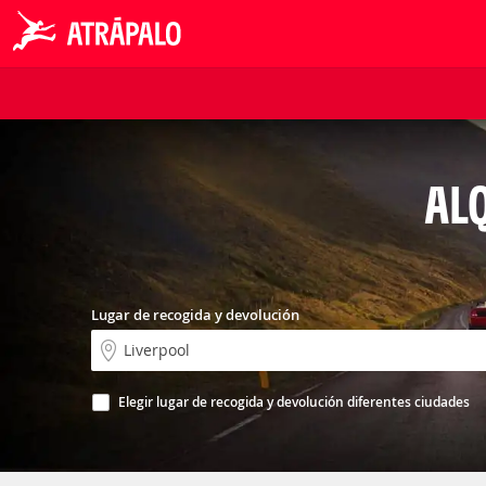
ALQ
Lugar de recogida y devolución
Elegir lugar de recogida y devolución diferentes ciudades