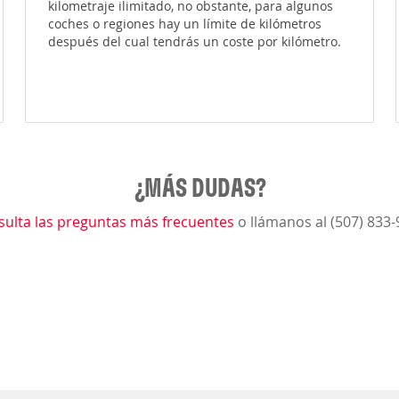
kilometraje ilimitado, no obstante, para algunos
coches o regiones hay un límite de kilómetros
después del cual tendrás un coste por kilómetro.
¿MÁS DUDAS?
sulta las preguntas más frecuentes
o llámanos al (507) 833