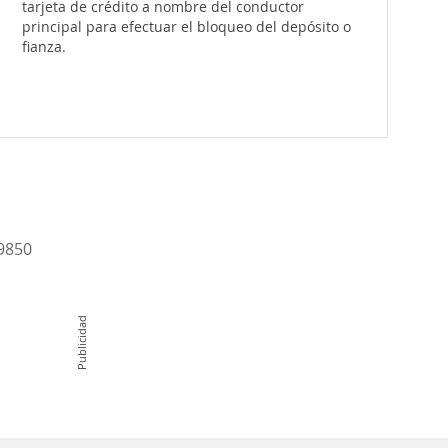
tarjeta de crédito a nombre del conductor
principal para efectuar el bloqueo del depósito o
fianza.
-9850
Publicidad