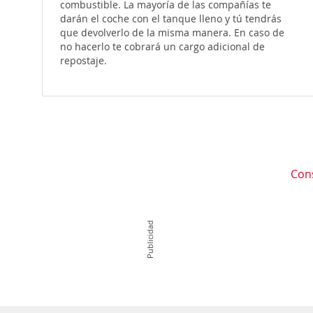
combustible. La mayoría de las compañías te
darán el coche con el tanque lleno y tú tendrás
que devolverlo de la misma manera. En caso de
no hacerlo te cobrará un cargo adicional de
repostaje.
Con
Publicidad