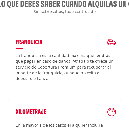
LO QUE DEBES SABER CUANDO ALQUILAS UN
Sin sobresaltos, todo controlado
FRANQUICIA
La franquicia es la cantidad máxima que tendrás
que pagar en caso de daños. Atrápalo te ofrece un
servicio de Cobertura Premium para recuperar el
importe de la franquicia, aunque no evita el
depósito o fianza.
KILOMETRAJE
En la mayoría de los casos el alquiler incluirá