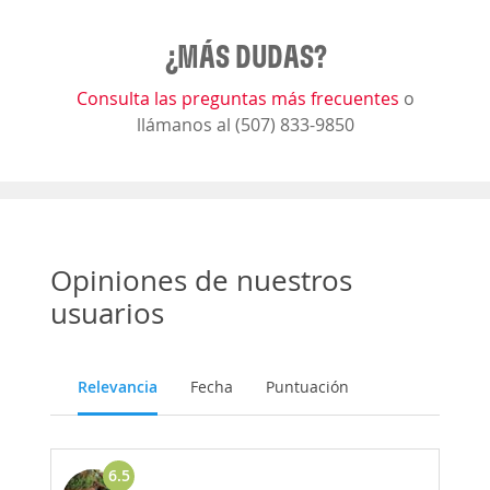
¿MÁS DUDAS?
Consulta las preguntas más frecuentes
o
llámanos al (507) 833-9850
Opiniones de nuestros
usuarios
Relevancia
Fecha
Puntuación
6.5