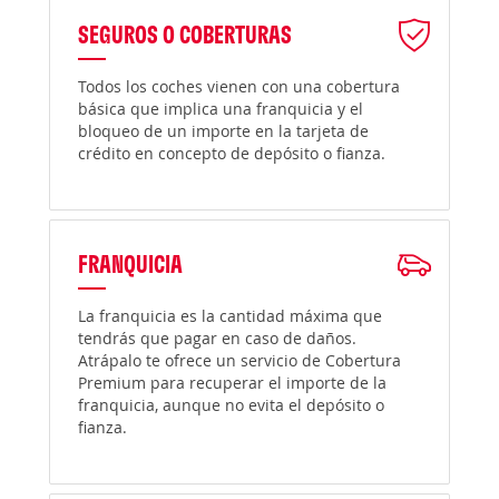
SEGUROS O COBERTURAS
Todos los coches vienen con una cobertura
básica que implica una franquicia y el
bloqueo de un importe en la tarjeta de
crédito en concepto de depósito o fianza.
FRANQUICIA
La franquicia es la cantidad máxima que
tendrás que pagar en caso de daños.
Atrápalo te ofrece un servicio de Cobertura
Premium para recuperar el importe de la
franquicia, aunque no evita el depósito o
fianza.