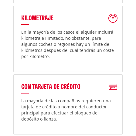
KILOMETRAJE
En la mayoría de los casos el alquiler incluirá
kilometraje ilimitado, no obstante, para
algunos coches o regiones hay un límite de
kilómetros después del cual tendrás un coste
por kilómetro.
CON TARJETA DE CRÉDITO
La mayoría de las compañías requieren una
tarjeta de crédito a nombre del conductor
principal para efectuar el bloqueo del
depósito o fianza.