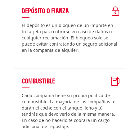
DEPÓSITO O FIANZA
El depósito es un bloqueo de un importe en
tu tarjeta para cubrirse en caso de daños o
cualquier reclamación. El bloqueo solo se
puede evitar contratando un seguro adicional
en la compañía de alquiler.
COMBUSTIBLE
Cada compañía tiene su propia política de
combustible. La mayoría de las compañías te
darán el coche con el tanque lleno y tú
tendrás que devolverlo de la misma manera.
En caso de no hacerlo te cobrará un cargo
adicional de repostaje.