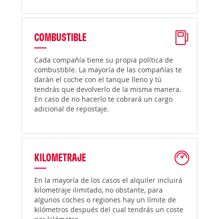
COMBUSTIBLE
Cada compañía tiene su propia política de
combustible. La mayoría de las compañías te
darán el coche con el tanque lleno y tú
tendrás que devolverlo de la misma manera.
En caso de no hacerlo te cobrará un cargo
adicional de repostaje.
KILOMETRAJE
En la mayoría de los casos el alquiler incluirá
kilometraje ilimitado, no obstante, para
algunos coches o regiones hay un límite de
kilómetros después del cual tendrás un coste