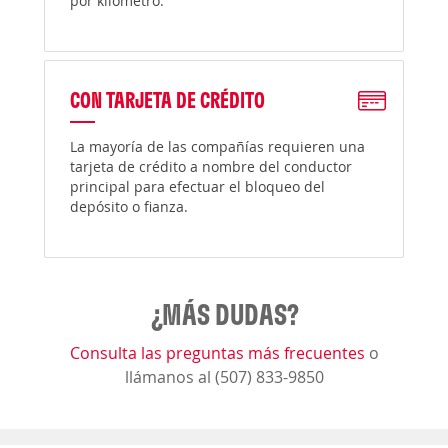
por kilómetro.
CON TARJETA DE CRÉDITO
La mayoría de las compañías requieren una
tarjeta de crédito a nombre del conductor
principal para efectuar el bloqueo del
depósito o fianza.
¿MÁS DUDAS?
Consulta las preguntas más frecuentes
o
llámanos al (507) 833-9850