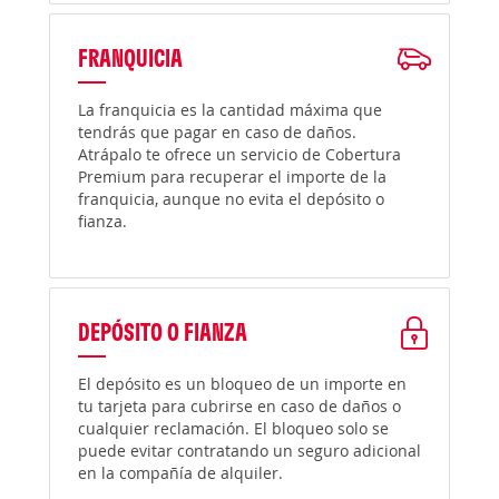
FRANQUICIA
La franquicia es la cantidad máxima que
tendrás que pagar en caso de daños.
Atrápalo te ofrece un servicio de Cobertura
Premium para recuperar el importe de la
franquicia, aunque no evita el depósito o
fianza.
DEPÓSITO O FIANZA
El depósito es un bloqueo de un importe en
tu tarjeta para cubrirse en caso de daños o
cualquier reclamación. El bloqueo solo se
puede evitar contratando un seguro adicional
en la compañía de alquiler.