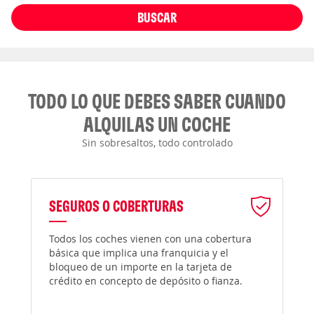
BUSCAR
TODO LO QUE DEBES SABER CUANDO
ALQUILAS UN COCHE
Sin sobresaltos, todo controlado
SEGUROS O COBERTURAS
Todos los coches vienen con una cobertura
básica que implica una franquicia y el
bloqueo de un importe en la tarjeta de
crédito en concepto de depósito o fianza.