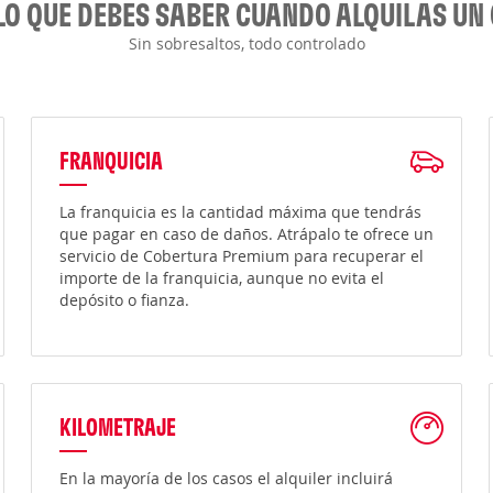
LO QUE DEBES SABER CUANDO ALQUILAS UN
Sin sobresaltos, todo controlado
FRANQUICIA
La franquicia es la cantidad máxima que tendrás
que pagar en caso de daños. Atrápalo te ofrece un
servicio de Cobertura Premium para recuperar el
importe de la franquicia, aunque no evita el
depósito o fianza.
KILOMETRAJE
En la mayoría de los casos el alquiler incluirá