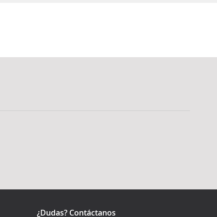
¿Dudas? Contáctanos