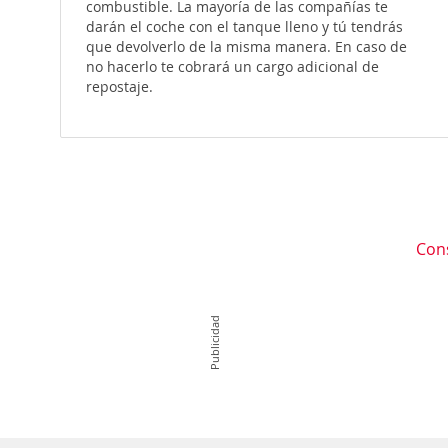
combustible. La mayoría de las compañías te
darán el coche con el tanque lleno y tú tendrás
que devolverlo de la misma manera. En caso de
no hacerlo te cobrará un cargo adicional de
repostaje.
Con
Publicidad