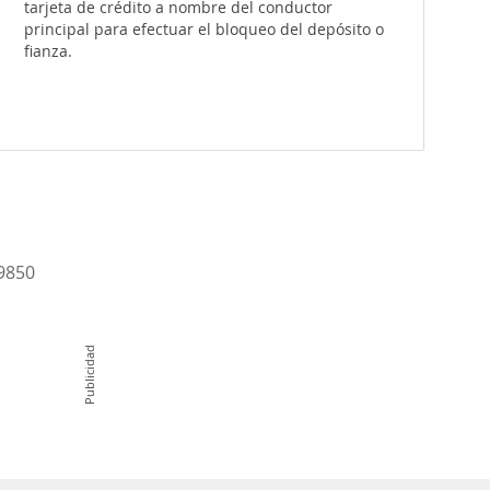
tarjeta de crédito a nombre del conductor
principal para efectuar el bloqueo del depósito o
fianza.
-9850
Publicidad