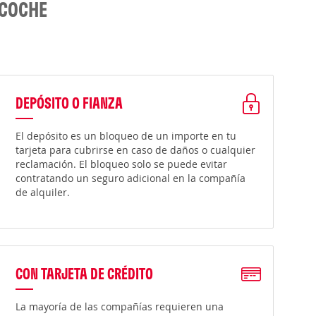
 COCHE
DEPÓSITO O FIANZA
El depósito es un bloqueo de un importe en tu
tarjeta para cubrirse en caso de daños o cualquier
reclamación. El bloqueo solo se puede evitar
contratando un seguro adicional en la compañía
de alquiler.
CON TARJETA DE CRÉDITO
La mayoría de las compañías requieren una