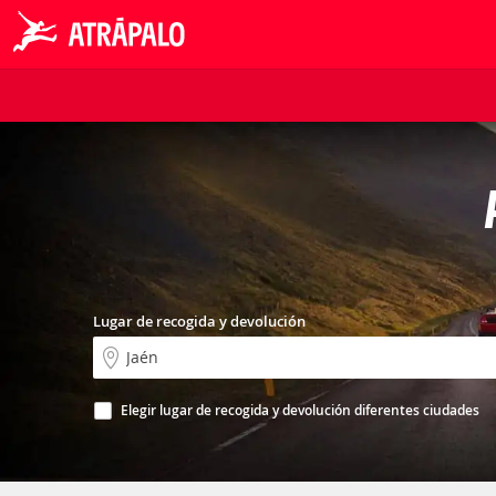
Lugar de recogida y devolución
Elegir lugar de recogida y devolución diferentes ciudades