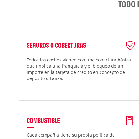
TODO 
SEGUROS O COBERTURAS
Todos los coches vienen con una cobertura básica
que implica una franquicia y el bloqueo de un
importe en la tarjeta de crédito en concepto de
depósito o fianza.
COMBUSTIBLE
Cada compañía tiene su propia política de