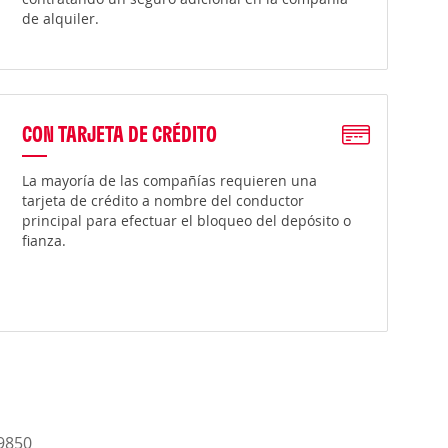
de alquiler.
CON TARJETA DE CRÉDITO
La mayoría de las compañías requieren una
tarjeta de crédito a nombre del conductor
principal para efectuar el bloqueo del depósito o
fianza.
-9850