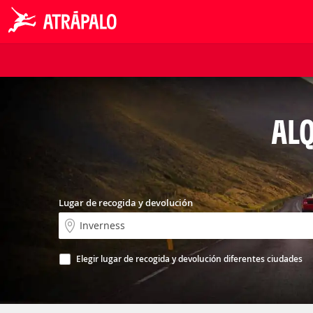
ALQ
Lugar de recogida y devolución
Elegir lugar de recogida y devolución diferentes ciudades