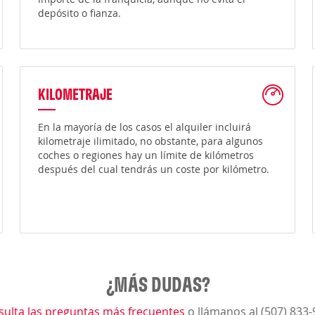
depósito o fianza.
KILOMETRAJE
En la mayoría de los casos el alquiler incluirá
kilometraje ilimitado, no obstante, para algunos
coches o regiones hay un límite de kilómetros
después del cual tendrás un coste por kilómetro.
¿MÁS DUDAS?
sulta las preguntas más frecuentes
o llámanos al (507) 833