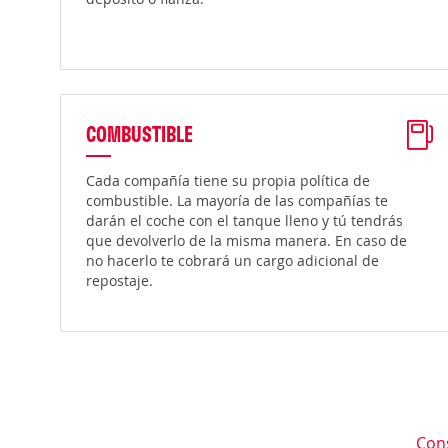
COMBUSTIBLE
Cada compañía tiene su propia política de
combustible. La mayoría de las compañías te
darán el coche con el tanque lleno y tú tendrás
que devolverlo de la misma manera. En caso de
no hacerlo te cobrará un cargo adicional de
repostaje.
Con