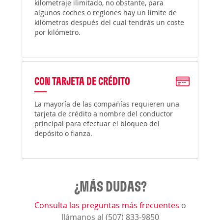
kilometraje ilimitado, no obstante, para
algunos coches o regiones hay un límite de
kilómetros después del cual tendrás un coste
por kilómetro.
CON TARJETA DE CRÉDITO
La mayoría de las compañías requieren una
tarjeta de crédito a nombre del conductor
principal para efectuar el bloqueo del
depósito o fianza.
¿MÁS DUDAS?
Consulta las preguntas más frecuentes
o
llámanos al (507) 833-9850