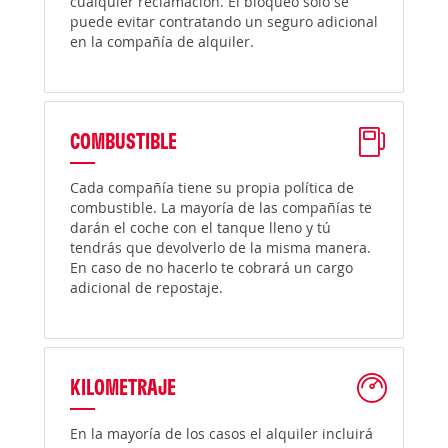
cualquier reclamación. El bloqueo solo se
puede evitar contratando un seguro adicional
en la compañía de alquiler.
COMBUSTIBLE
Cada compañía tiene su propia política de
combustible. La mayoría de las compañías te
darán el coche con el tanque lleno y tú
tendrás que devolverlo de la misma manera.
En caso de no hacerlo te cobrará un cargo
adicional de repostaje.
KILOMETRAJE
En la mayoría de los casos el alquiler incluirá