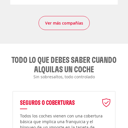
Ver más compañías
TODO LO QUE DEBES SABER CUANDO
ALQUILAS UN COCHE
Sin sobresaltos, todo controlado
SEGUROS O COBERTURAS
Todos los coches vienen con una cobertura
básica que implica una franquicia y el
bloqueo de un importe en la tarjeta de