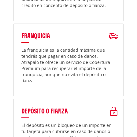
crédito en concepto de depósito o fianza.
FRANQUICIA
La franquicia es la cantidad máxima que
tendrás que pagar en caso de daños.
Atrápalo te ofrece un servicio de Cobertura
Premium para recuperar el importe de la
franquicia, aunque no evita el depósito o
fianza.
DEPÓSITO O FIANZA
El depósito es un bloqueo de un importe en
tu tarjeta para cubrirse en caso de daños o