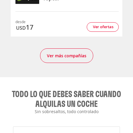
desde
17
Ver ofertas
USD
Ver más compañías
TODO LO QUE DEBES SABER CUANDO
ALQUILAS UN COCHE
Sin sobresaltos, todo controlado