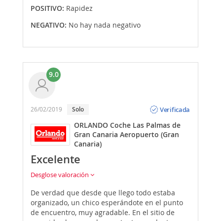
POSITIVO:
Rapidez
NEGATIVO:
No hay nada negativo
9.0
Opinión
Verificada
26/02/2019
Solo
ORLANDO Coche Las Palmas de
Gran Canaria Aeropuerto (Gran
Canaria)
Excelente
Desglose valoración
De verdad que desde que llego todo estaba
organizado, un chico esperándote en el punto
de encuentro, muy agradable. En el sitio de