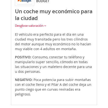
BUDGET
Un coche muy económico para
la ciudad
Desglose valoración
El vehículo era perfecto para el día en una
ciudad muy transitada pero los tres cilindros
del motor aunque muy económico no lo hacían
muy viable con 4 adultos en montaña.
POSITIVO:
Consumo, conectar tu teléfono y
manipularlo super sencillo, cómodo en todas
las situaciones y un maletero decente para una
u dos personas.
NEGATIVO:
Poca potencia para subir montañas
con el coche lleno y el Pilar A del coche deja un
punto ciego que en curvas reviradas era
peligroso.