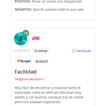
POSITIVO:
Tener un coche a tu disposición
NEGATIVO:
Que te cuenten todo lo que vale
10
JOSE
Opinión
Verificada
01/09/2018
En pareja
BUDGET
Facilidad
Desglose valoración
Muy facil de encontrar y localizar tanto el
mostrador como el vehículo.Personal muy
atento y con buenos consejos.Era de noche
pero nos estaban esperando.