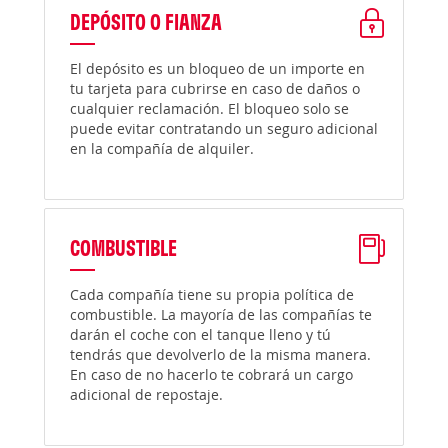
DEPÓSITO O FIANZA
El depósito es un bloqueo de un importe en
tu tarjeta para cubrirse en caso de daños o
cualquier reclamación. El bloqueo solo se
puede evitar contratando un seguro adicional
en la compañía de alquiler.
COMBUSTIBLE
Cada compañía tiene su propia política de
combustible. La mayoría de las compañías te
darán el coche con el tanque lleno y tú
tendrás que devolverlo de la misma manera.
En caso de no hacerlo te cobrará un cargo
adicional de repostaje.