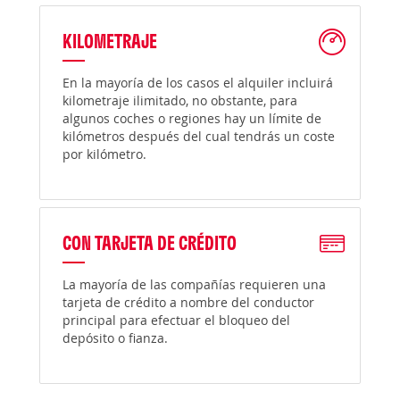
KILOMETRAJE
En la mayoría de los casos el alquiler incluirá
kilometraje ilimitado, no obstante, para
algunos coches o regiones hay un límite de
kilómetros después del cual tendrás un coste
por kilómetro.
CON TARJETA DE CRÉDITO
La mayoría de las compañías requieren una
tarjeta de crédito a nombre del conductor
principal para efectuar el bloqueo del
depósito o fianza.