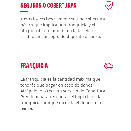
SEGUROS O COBERTURAS
Todos los coches vienen con una cobertura
básica que implica una franquicia y el
bloqueo de un importe en la tarjeta de
crédito en concepto de depósito o fianza.
FRANQUICIA
La franquicia es la cantidad máxima que
tendrás que pagar en caso de daños.
Atrápalo te ofrece un servicio de Cobertura
Premium para recuperar el importe de la
franquicia, aunque no evita el depósito o
fianza.