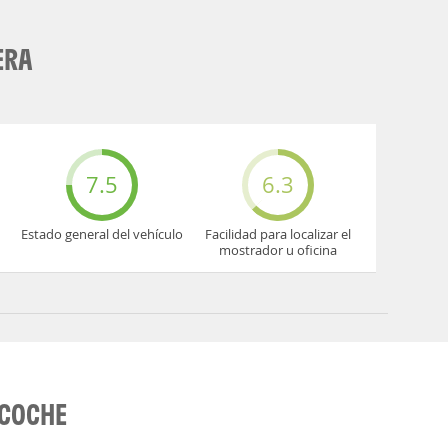
ERA
7.5
6.3
Estado general del vehículo
Facilidad para localizar el
mostrador u oficina
 COCHE