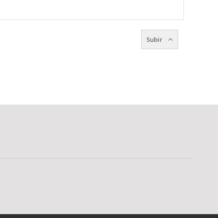
Subir