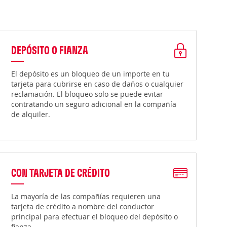
DEPÓSITO O FIANZA
El depósito es un bloqueo de un importe en tu
tarjeta para cubrirse en caso de daños o cualquier
reclamación. El bloqueo solo se puede evitar
contratando un seguro adicional en la compañía
de alquiler.
CON TARJETA DE CRÉDITO
La mayoría de las compañías requieren una
tarjeta de crédito a nombre del conductor
principal para efectuar el bloqueo del depósito o
fianza.