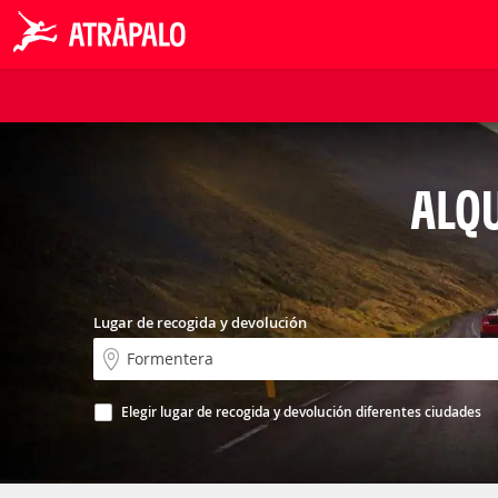
ALQU
Lugar de recogida y devolución
Elegir lugar de recogida y devolución diferentes ciudades