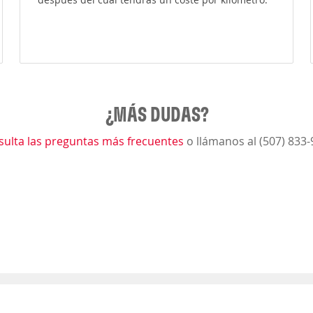
¿MÁS DUDAS?
sulta las preguntas más frecuentes
o llámanos al (507) 833