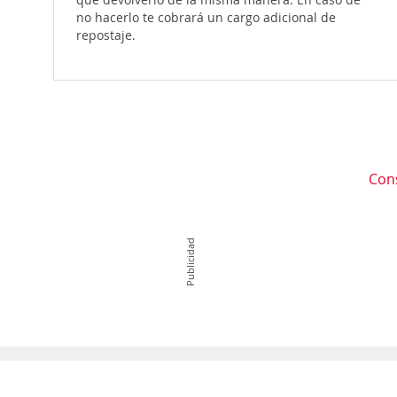
no hacerlo te cobrará un cargo adicional de
repostaje.
Con
Publicidad