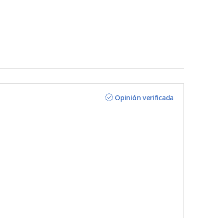
Opinión verificada