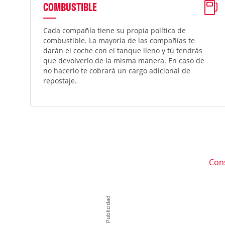
COMBUSTIBLE
Cada compañía tiene su propia política de
combustible. La mayoría de las compañías te
darán el coche con el tanque lleno y tú tendrás
que devolverlo de la misma manera. En caso de
no hacerlo te cobrará un cargo adicional de
repostaje.
Con
Publicidad