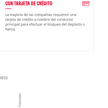
CON TARJETA DE CRÉDITO
La mayoría de las compañías requieren una
tarjeta de crédito a nombre del conductor
principal para efectuar el bloqueo del depósito o
fianza.
-9850
Publicidad