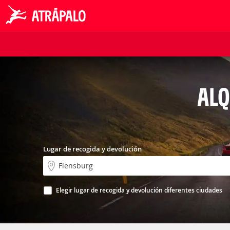
ALQ
Lugar de recogida y devolución
Elegir lugar de recogida y devolución diferentes ciudades