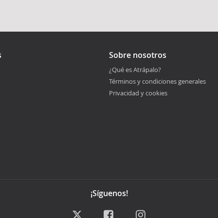
s
Sobre nosotros
¿Qué es Atrápalo?
Términos y condiciones generales
Privacidad y cookies
¡Síguenos!