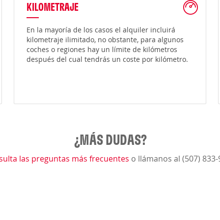
KILOMETRAJE
En la mayoría de los casos el alquiler incluirá
kilometraje ilimitado, no obstante, para algunos
coches o regiones hay un límite de kilómetros
después del cual tendrás un coste por kilómetro.
¿MÁS DUDAS?
sulta las preguntas más frecuentes
o llámanos al (507) 833