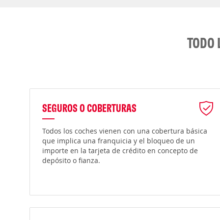
TODO 
SEGUROS O COBERTURAS
Todos los coches vienen con una cobertura básica
que implica una franquicia y el bloqueo de un
importe en la tarjeta de crédito en concepto de
depósito o fianza.