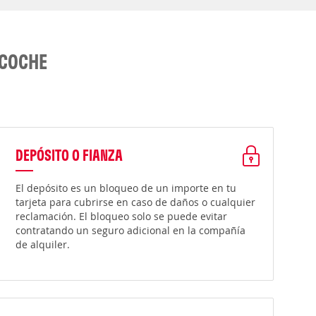
 COCHE
DEPÓSITO O FIANZA
El depósito es un bloqueo de un importe en tu
tarjeta para cubrirse en caso de daños o cualquier
reclamación. El bloqueo solo se puede evitar
contratando un seguro adicional en la compañía
de alquiler.