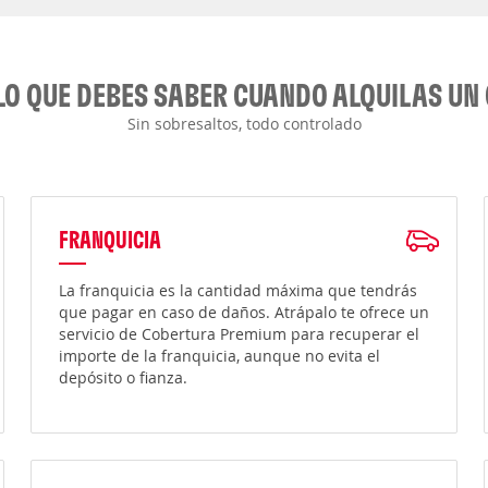
LO QUE DEBES SABER CUANDO ALQUILAS UN
Sin sobresaltos, todo controlado
FRANQUICIA
La franquicia es la cantidad máxima que tendrás
que pagar en caso de daños. Atrápalo te ofrece un
servicio de Cobertura Premium para recuperar el
importe de la franquicia, aunque no evita el
depósito o fianza.