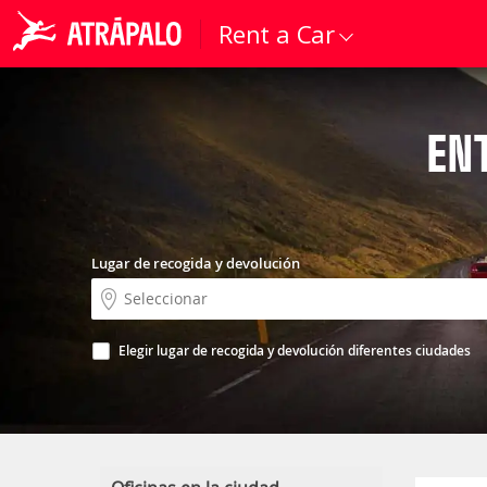
Rent a Car
ENT
Lugar de recogida y devolución
Elegir lugar de recogida y devolución diferentes ciudades