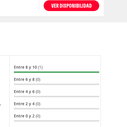
VER DISPONIBILIDAD
Entre 8 y 10
(1)
Entre 6 y 8
(0)
Entre 4 y 6
(0)
Entre 2 y 4
(0)
a
cina
Entre 0 y 2
(0)