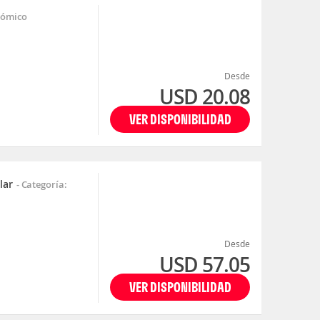
nómico
Desde
USD 20.08
VER DISPONIBILIDAD
lar
-
Categoría:
Desde
USD 57.05
VER DISPONIBILIDAD