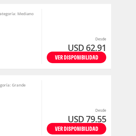
ategoría: Mediano
Desde
USD 62.91
VER DISPONIBILIDAD
goría: Grande
Desde
USD 79.55
VER DISPONIBILIDAD